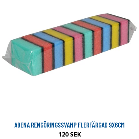
ABENA RENGÖRINGSSVAMP FLERFÄRGAD 9X6CM
120 SEK