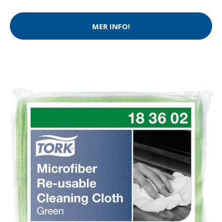
MER INFO!