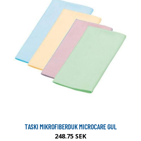
TASKI MIKROFIBERDUK MICROCARE GUL
248.75 SEK