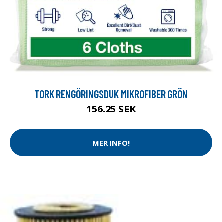
TORK RENGÖRINGSDUK MIKROFIBER GRÖN
156.25 SEK
MER INFO!