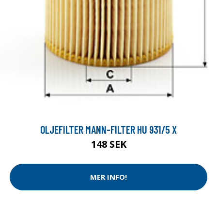
OLJEFILTER MANN-FILTER HU 931/5 X
148 SEK
MER INFO!