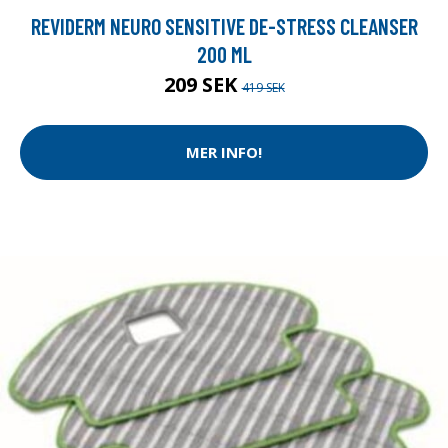
REVIDERM NEURO SENSITIVE DE-STRESS CLEANSER
200 ML
209 SEK
419 SEK
MER INFO!