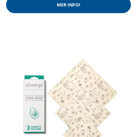
MER INFO!