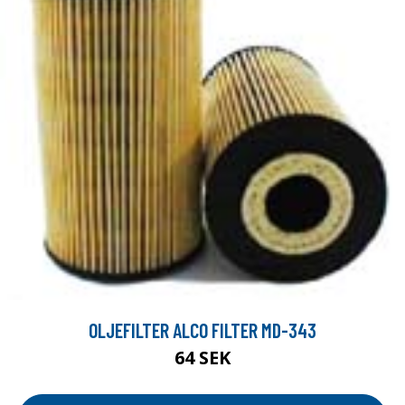
OLJEFILTER ALCO FILTER MD-343
64 SEK