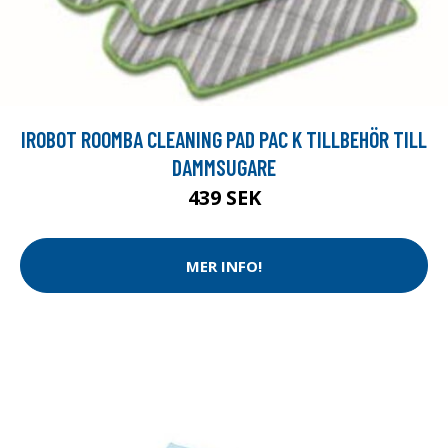
IROBOT ROOMBA CLEANING PAD PAC K TILLBEHÖR TILL
DAMMSUGARE
439 SEK
MER INFO!