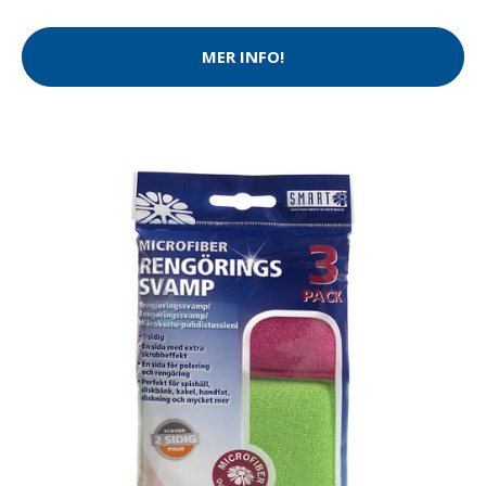
MER INFO!