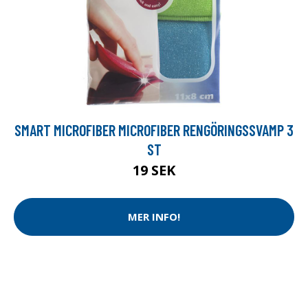
SMART MICROFIBER MICROFIBER RENGÖRINGSSVAMP 3
ST
19 SEK
MER INFO!