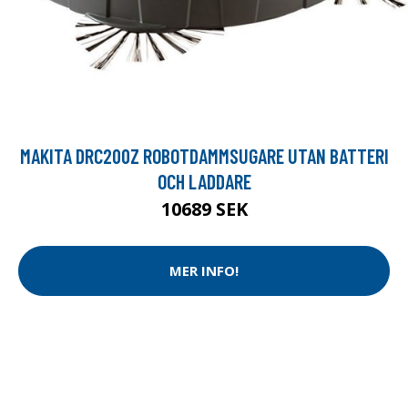
MAKITA DRC200Z ROBOTDAMMSUGARE UTAN BATTERI
OCH LADDARE
10689 SEK
MER INFO!