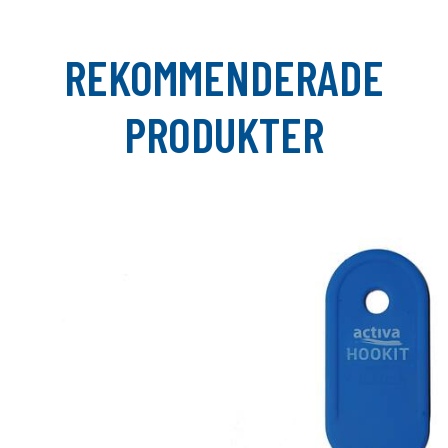
REKOMMENDERADE
PRODUKTER