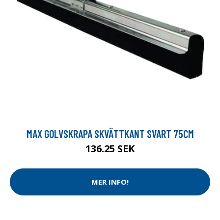
MAX GOLVSKRAPA SKVÄTTKANT SVART 75CM
136.25 SEK
MER INFO!