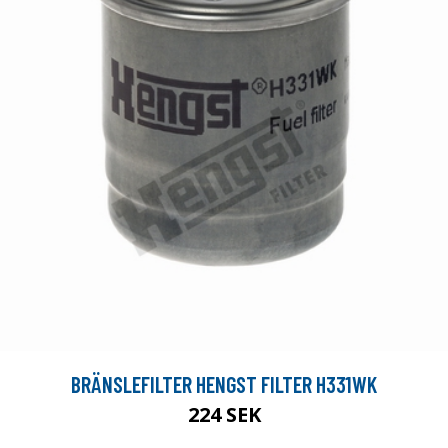
BRÄNSLEFILTER HENGST FILTER H331WK
224 SEK