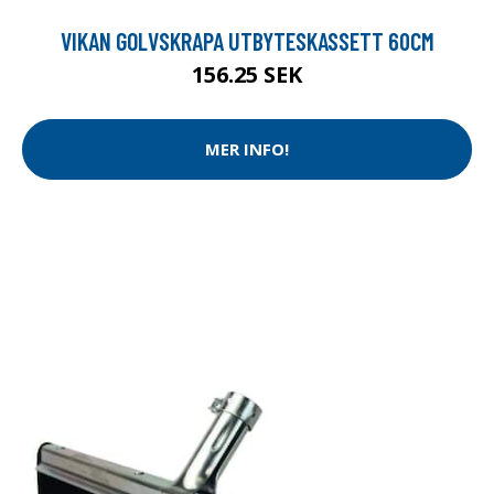
VIKAN GOLVSKRAPA UTBYTESKASSETT 60CM
156.25 SEK
MER INFO!