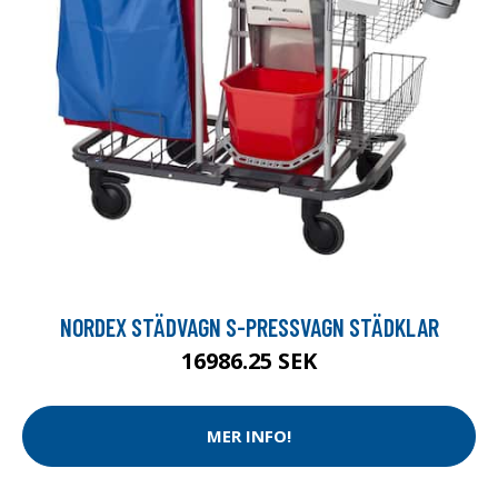
NORDEX STÄDVAGN S-PRESSVAGN STÄDKLAR
16986.25 SEK
MER INFO!