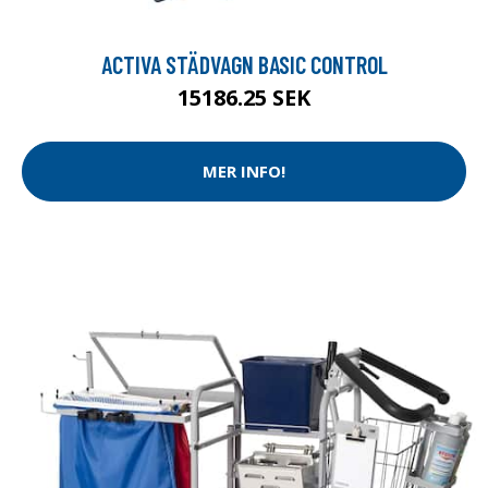
ACTIVA STÄDVAGN BASIC CONTROL
15186.25 SEK
MER INFO!