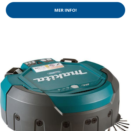
MER INFO!