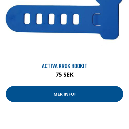
ACTIVA KROK HOOKIT
75 SEK
MER INFO!