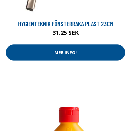
HYGIENTEKNIK FÖNSTERRAKA PLAST 23CM
31.25 SEK
MER INFO!