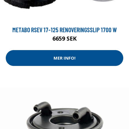
METABO RSEV 17-125 RENOVERINGSSLIP 1700 W
6659 SEK
MER INFO!