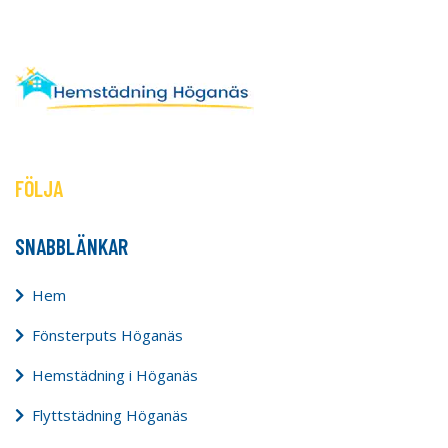
FÖLJA
SNABBLÄNKAR
Hem
Fönsterputs Höganäs
Hemstädning i Höganäs
Flyttstädning Höganäs