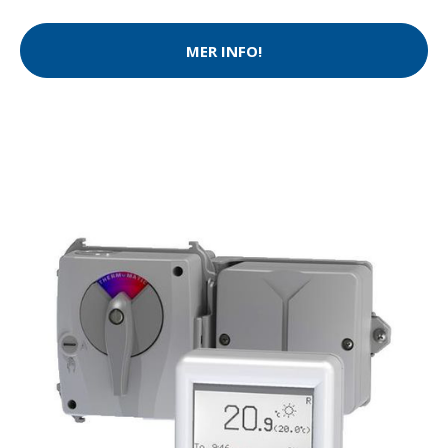
MER INFO!