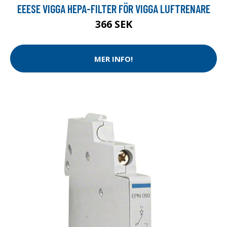
EEESE VIGGA HEPA-FILTER FÖR VIGGA LUFTRENARE
366 SEK
MER INFO!