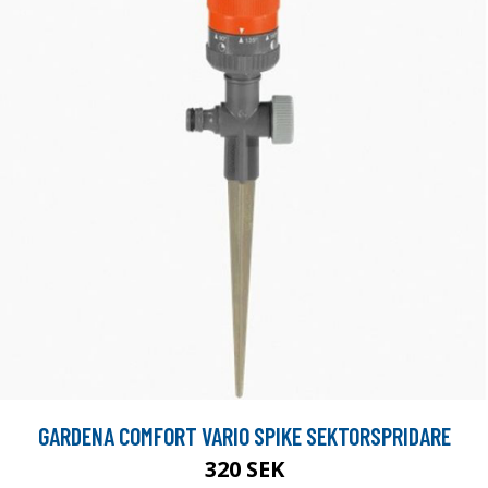
GARDENA COMFORT VARIO SPIKE SEKTORSPRIDARE
320 SEK