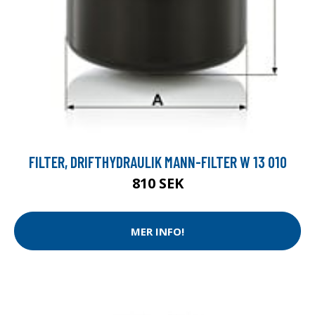
FILTER, DRIFTHYDRAULIK MANN-FILTER W 13 010
810 SEK
MER INFO!