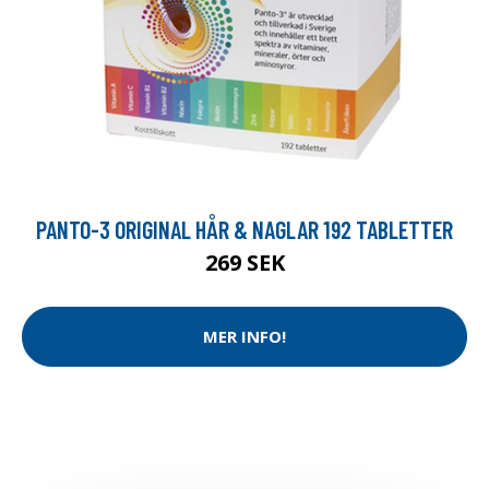
PANTO-3 ORIGINAL HÅR & NAGLAR 192 TABLETTER
269 SEK
MER INFO!