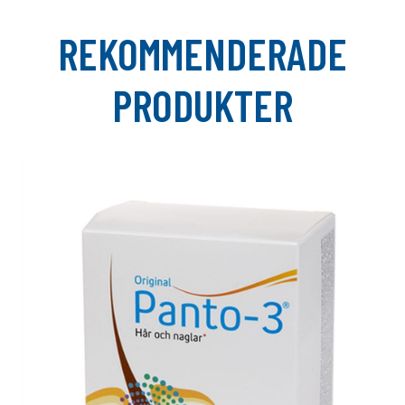
REKOMMENDERADE
PRODUKTER