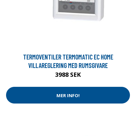
TERMOVENTILER TERMOMATIC EC HOME
VILLAREGLERING MED RUMSGIVARE
3988 SEK
MER INFO!