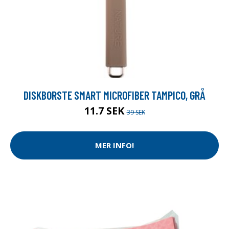
DISKBORSTE SMART MICROFIBER TAMPICO, GRÅ
11.7 SEK
39 SEK
MER INFO!