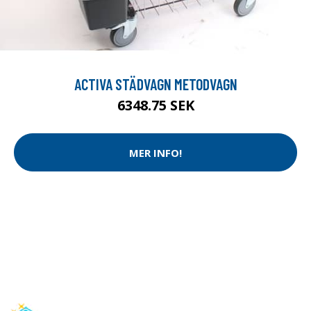
ACTIVA STÄDVAGN METODVAGN
6348.75 SEK
MER INFO!