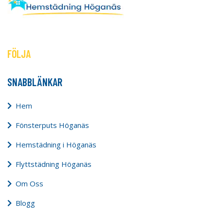
FÖLJA
SNABBLÄNKAR
Hem
Fönsterputs Höganäs
Hemstädning i Höganäs
Flyttstädning Höganäs
Om Oss
Blogg