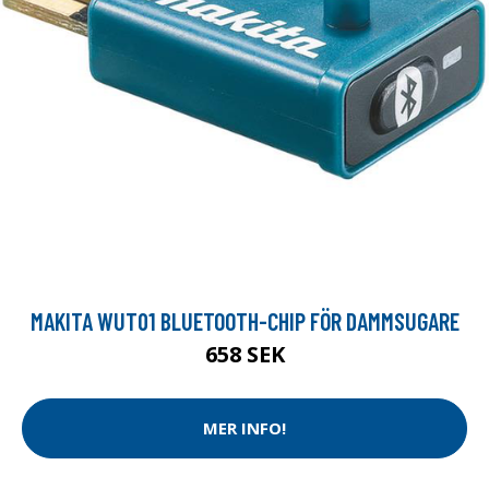
MAKITA WUT01 BLUETOOTH-CHIP FÖR DAMMSUGARE
658 SEK
MER INFO!