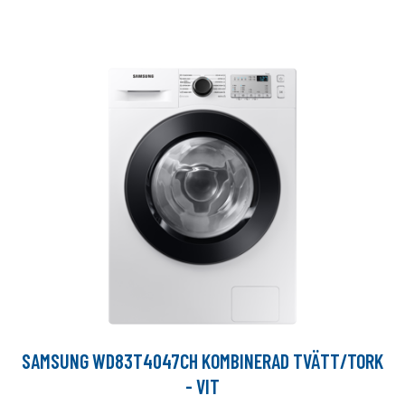
SAMSUNG WD83T4047CH KOMBINERAD TVÄTT/TORK
- VIT