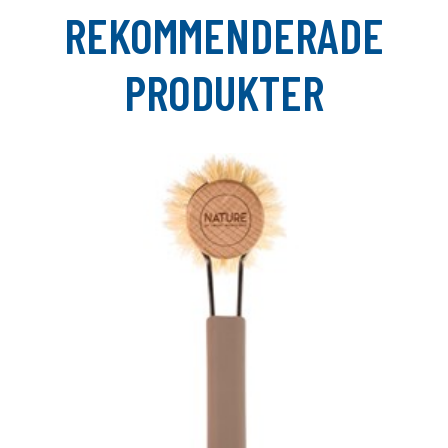
REKOMMENDERADE
PRODUKTER