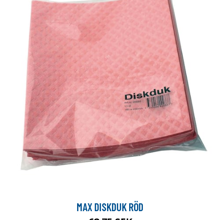
MAX DISKDUK RÖD