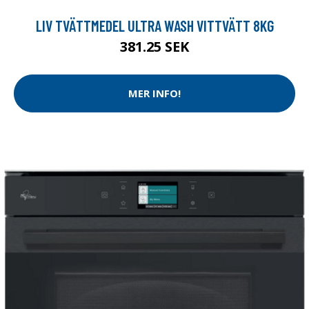
LIV TVÄTTMEDEL ULTRA WASH VITTVÄTT 8KG
381.25 SEK
MER INFO!