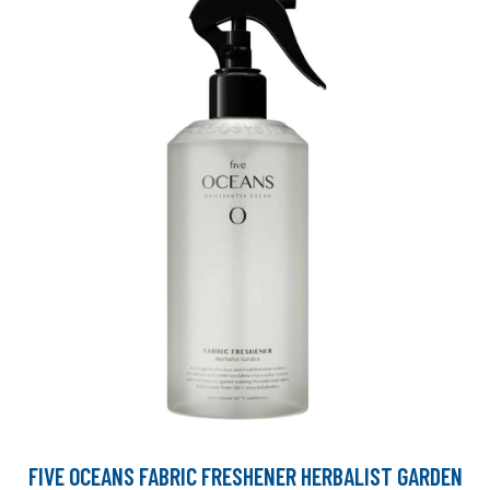
FIVE OCEANS FABRIC FRESHENER HERBALIST GARDEN