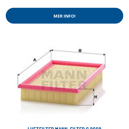
MER INFO!