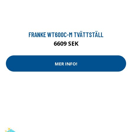
FRANKE WT600C-M TVÄTTSTÄLL
6609 SEK
MER INFO!