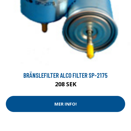
BRÄNSLEFILTER ALCO FILTER SP-2175
208 SEK
MER INFO!