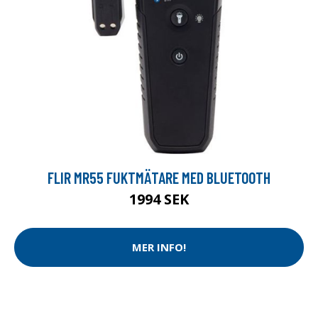
FLIR MR55 FUKTMÄTARE MED BLUETOOTH
1994 SEK
MER INFO!