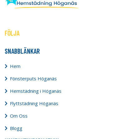
FÖLJA
SNABBLÄNKAR
Hem
Fönsterputs Höganäs
Hemstädning i Höganäs
Flyttstädning Höganäs
Om Oss
Blogg