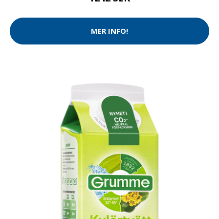
MER INFO!