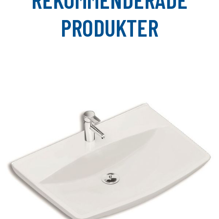
PRODUKTER