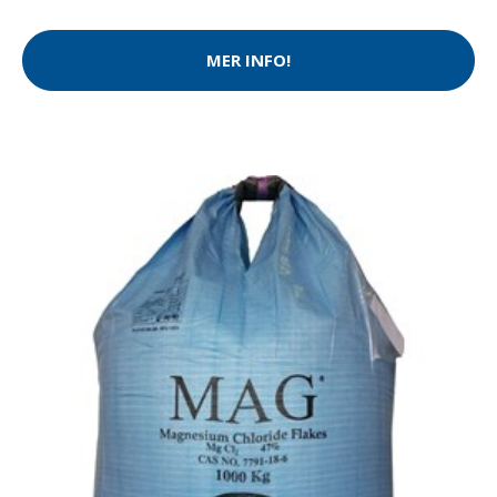
MER INFO!