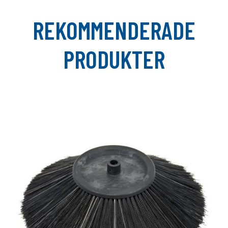
REKOMMENDERADE
PRODUKTER