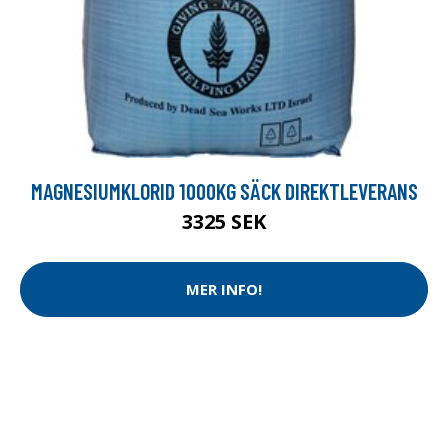
MAGNESIUMKLORID 1000KG SÄCK DIREKTLEVERANS
3325 SEK
MER INFO!