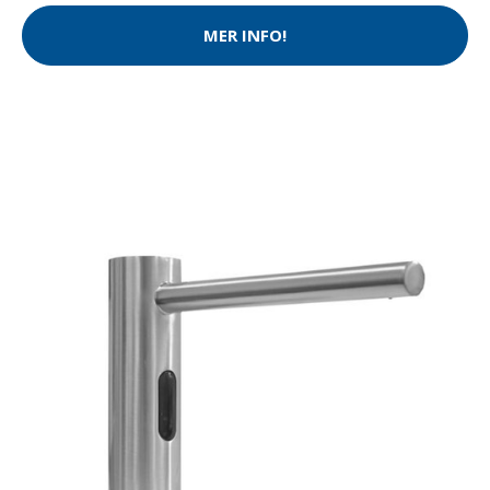
MER INFO!