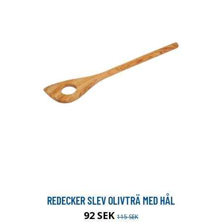
REDECKER SLEV OLIVTRÄ MED HÅL
92 SEK
115 SEK