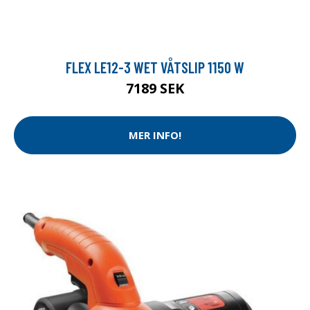
FLEX LE12-3 WET VÅTSLIP 1150 W
7189 SEK
MER INFO!