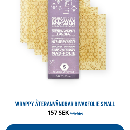
WRAPPY ÅTERANVÄNDBAR BIVAXFOLIE SMALL
157 SEK
175 SEK