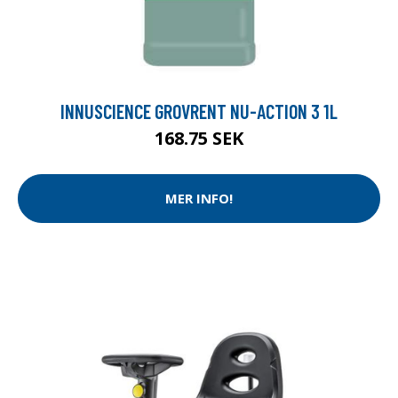
INNUSCIENCE GROVRENT NU-ACTION 3 1L
168.75 SEK
MER INFO!