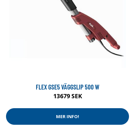
FLEX GSE5 VÄGGSLIP 500 W
13679 SEK
MER INFO!