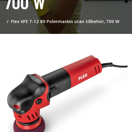
700 W
Flex XFE 7-12 80 Polermaskin utan tillbehör, 700 W