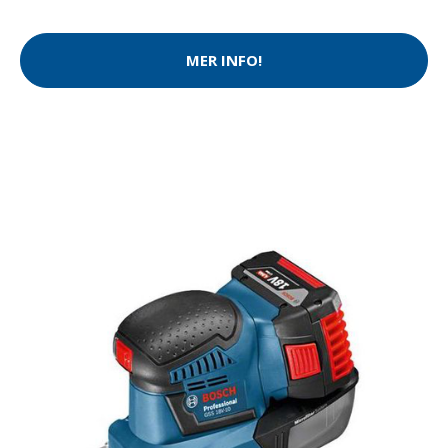
MER INFO!