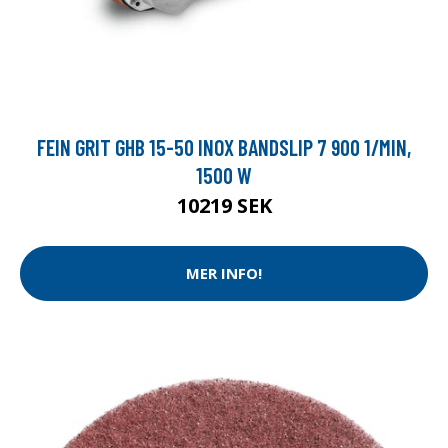
FEIN GRIT GHB 15-50 INOX BANDSLIP 7 900 1/MIN,
1500 W
10219 SEK
MER INFO!