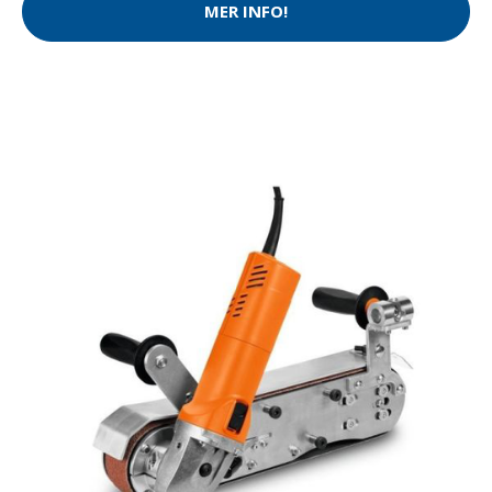
MER INFO!