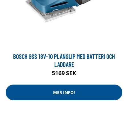
BOSCH GSS 18V-10 PLANSLIP MED BATTERI OCH
LADDARE
5169 SEK
MER INFO!