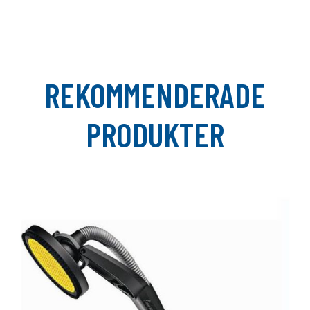
REKOMMENDERADE
PRODUKTER