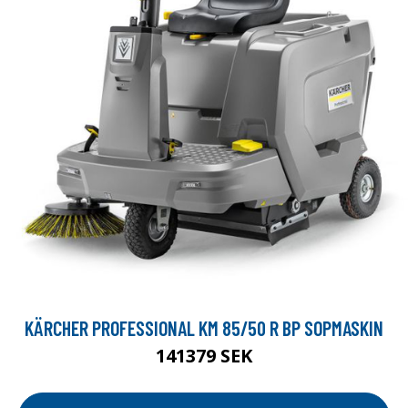
KÄRCHER PROFESSIONAL KM 85/50 R BP SOPMASKIN
141379 SEK