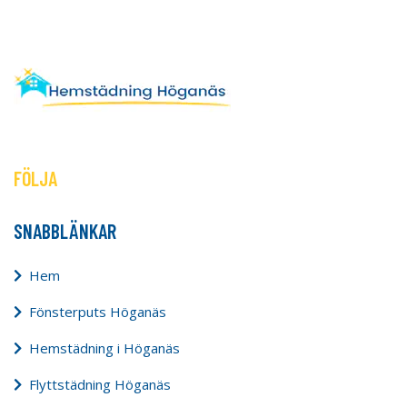
FÖLJA
SNABBLÄNKAR
Hem
Fönsterputs Höganäs
Hemstädning i Höganäs
Flyttstädning Höganäs