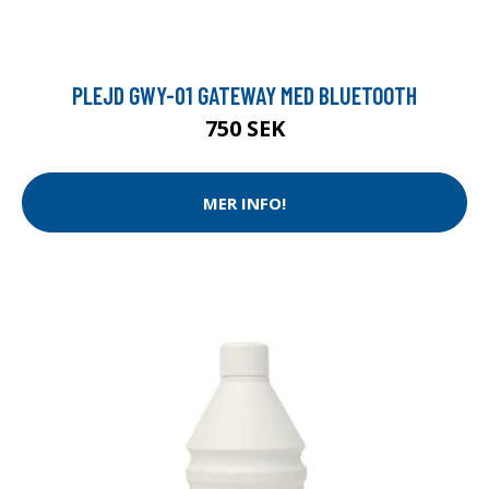
PLEJD GWY-01 GATEWAY MED BLUETOOTH
750 SEK
MER INFO!