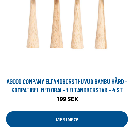
AGOOD COMPANY ELTANDBORSTHUVUD BAMBU HÅRD -
KOMPATIBEL MED ORAL-B ELTANDBORSTAR - 4 ST
199 SEK
MER INFO!