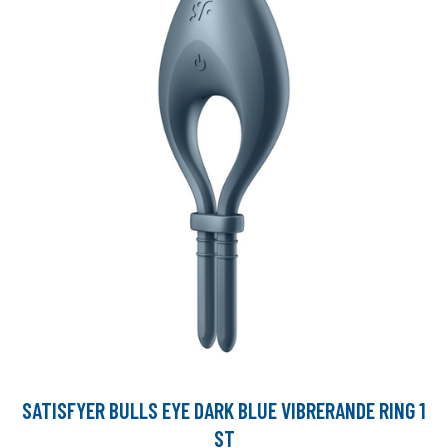
SATISFYER BULLS EYE DARK BLUE VIBRERANDE RING 1
ST