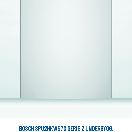
BOSCH SPU2HKW57S SERIE 2 UNDERBYGG.