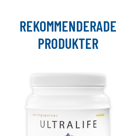
REKOMMENDERADE
PRODUKTER