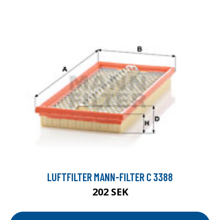
LUFTFILTER MANN-FILTER C 3388
202 SEK