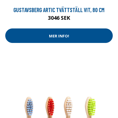
GUSTAVSBERG ARTIC TVÄTTSTÄLL VIT, 80 CM
3046 SEK
MER INFO!