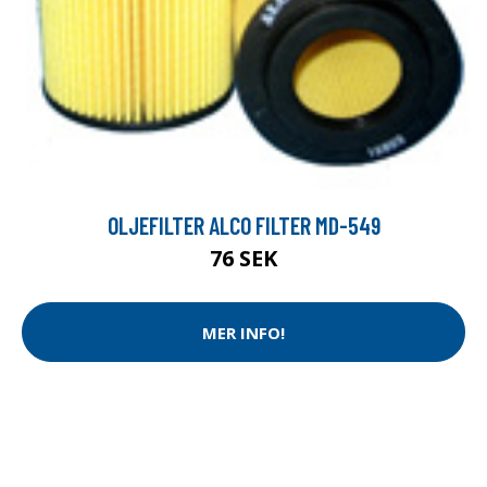
OLJEFILTER ALCO FILTER MD-549
76 SEK
MER INFO!