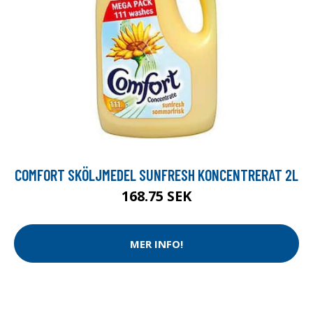
COMFORT SKÖLJMEDEL SUNFRESH KONCENTRERAT 2L
168.75 SEK
MER INFO!