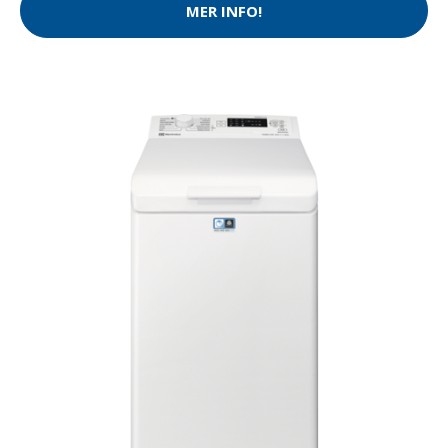
MER INFO!