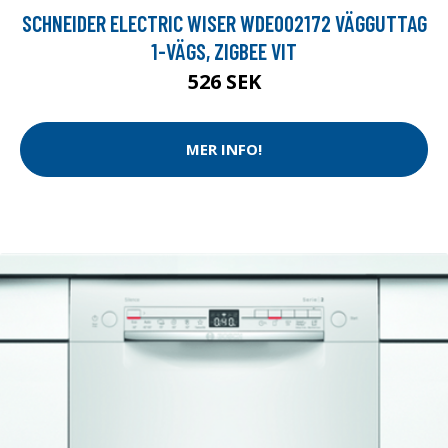
SCHNEIDER ELECTRIC WISER WDE002172 VÄGGUTTAG
1-VÄGS, ZIGBEE VIT
526 SEK
MER INFO!