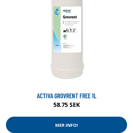
ACTIVA GROVRENT FREE 1L
58.75 SEK
MER INFO!