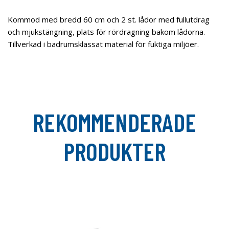
Kommod med bredd 60 cm och 2 st. lådor med fullutdrag
och mjukstängning, plats för rördragning bakom lådorna.
Tillverkad i badrumsklassat material för fuktiga miljöer.
REKOMMENDERADE
PRODUKTER