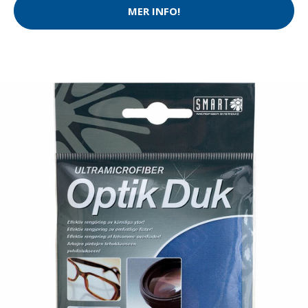
MER INFO!