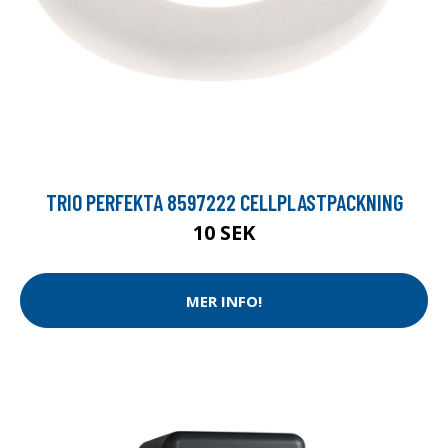
TRIO PERFEKTA 8597222 CELLPLASTPACKNING
10 SEK
MER INFO!