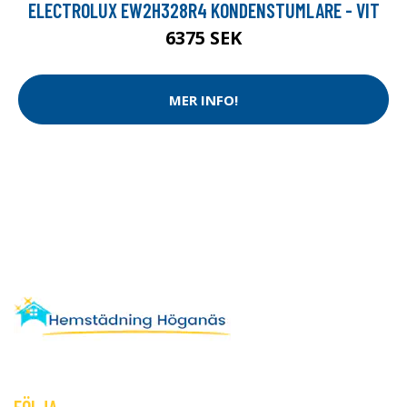
ELECTROLUX EW2H328R4 KONDENSTUMLARE - VIT
6375 SEK
MER INFO!