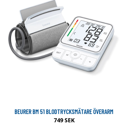
BEURER BM 51 BLODTRYCKSMÄTARE ÖVERARM
749 SEK