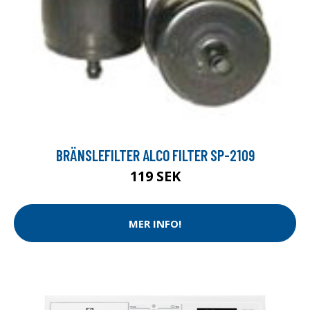
BRÄNSLEFILTER ALCO FILTER SP-2109
119 SEK
MER INFO!