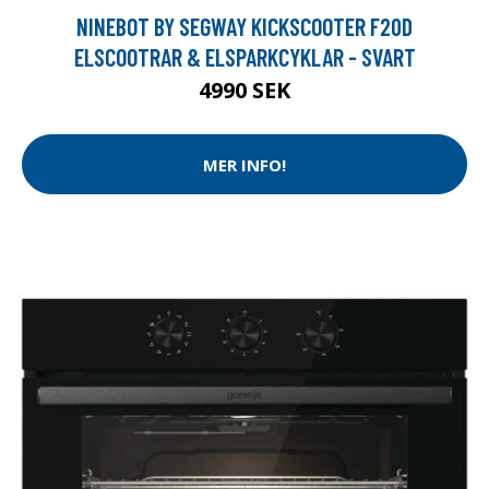
NINEBOT BY SEGWAY KICKSCOOTER F20D
ELSCOOTRAR & ELSPARKCYKLAR - SVART
4990 SEK
MER INFO!