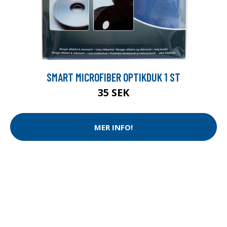
SMART MICROFIBER OPTIKDUK 1 ST
35 SEK
MER INFO!