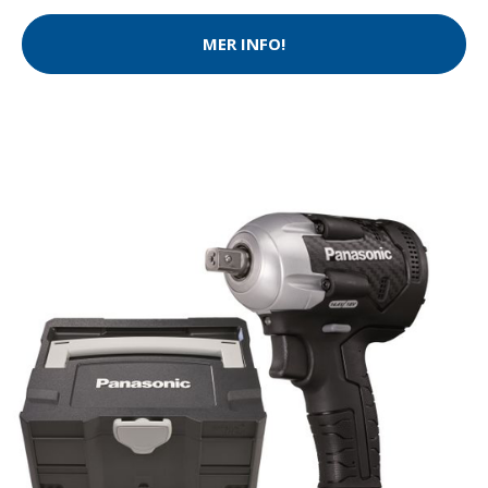
MER INFO!