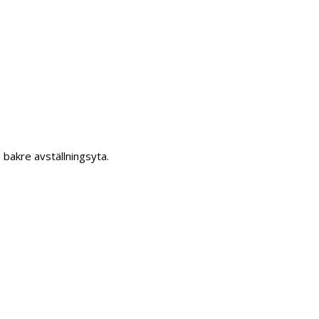
 bakre avställningsyta.