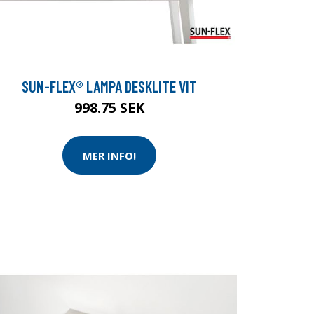
SUN-FLEX® LAMPA DESKLITE VIT
998.75 SEK
MER INFO!