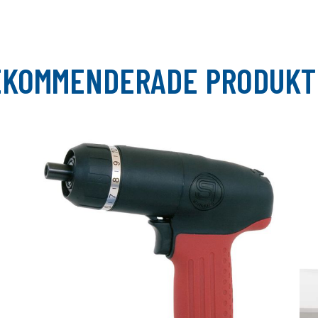
EKOMMENDERADE PRODUKT