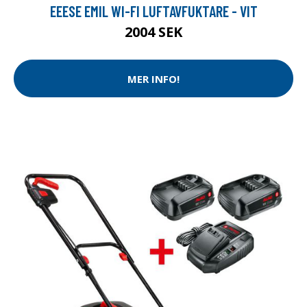
EEESE EMIL WI-FI LUFTAVFUKTARE - VIT
2004 SEK
MER INFO!