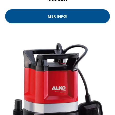
MER INFO!