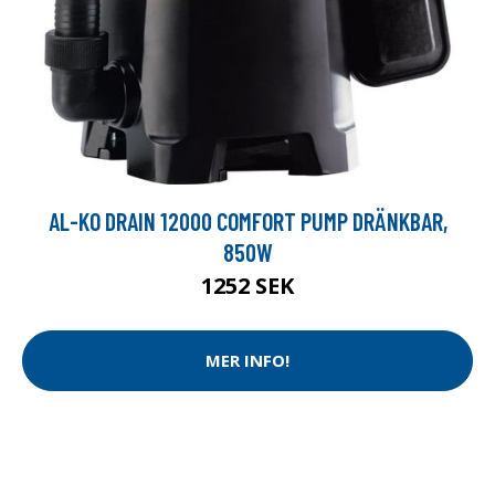
AL-KO DRAIN 12000 COMFORT PUMP DRÄNKBAR,
850W
1252 SEK
MER INFO!