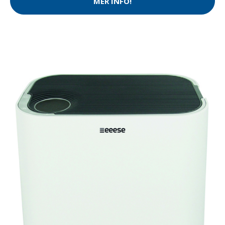
MER INFO!