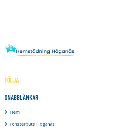
FÖLJA
SNABBLÄNKAR
Hem
Fönsterputs Höganäs