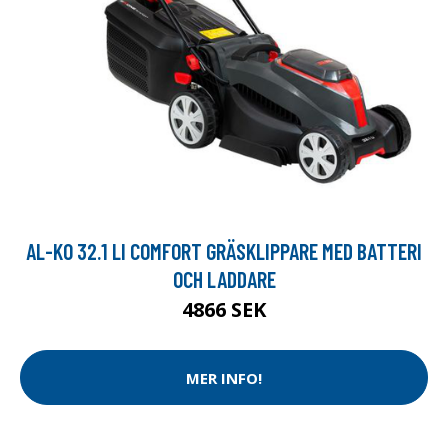
AL-KO 32.1 LI COMFORT GRÄSKLIPPARE MED BATTERI
OCH LADDARE
4866 SEK
MER INFO!