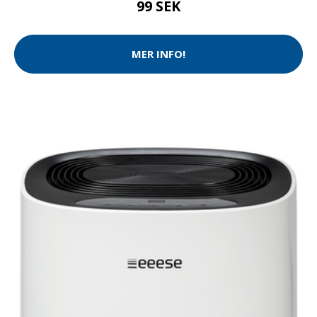
99 SEK
MER INFO!