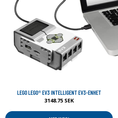
LEGO LEGO® EV3 INTELLIGENT EV3-ENHET
3148.75 SEK