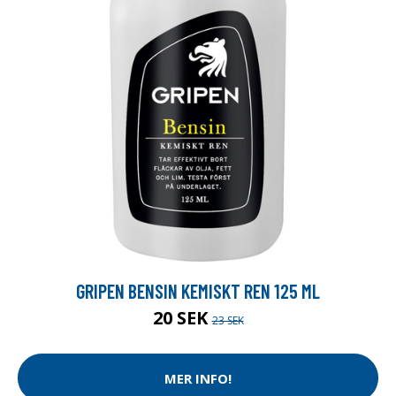
GRIPEN BENSIN KEMISKT REN 125 ML
20 SEK
23 SEK
MER INFO!