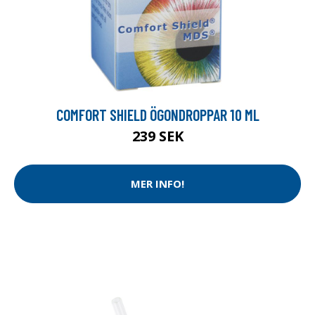
COMFORT SHIELD ÖGONDROPPAR 10 ML
239 SEK
MER INFO!