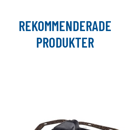
REKOMMENDERADE
PRODUKTER