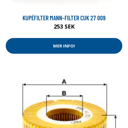
KUPÉFILTER MANN-FILTER CUK 27 009
253 SEK
MER INFO!