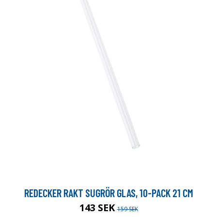
REDECKER RAKT SUGRÖR GLAS, 10-PACK 21 CM
143 SEK
159 SEK