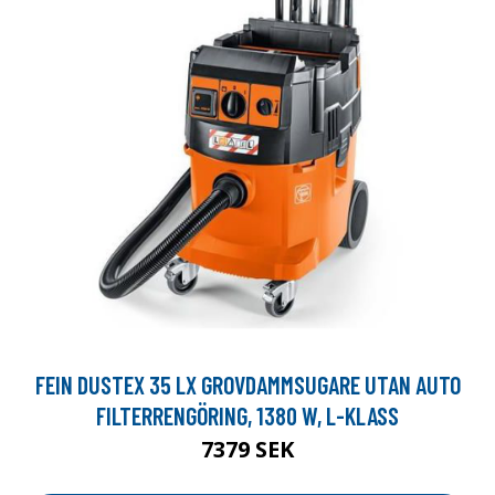
FEIN DUSTEX 35 LX GROVDAMMSUGARE UTAN AUTO
FILTERRENGÖRING, 1380 W, L-KLASS
7379 SEK