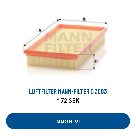
LUFTFILTER MANN-FILTER C 3083
172 SEK
MER INFO!