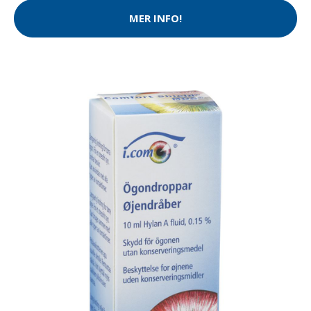
MER INFO!