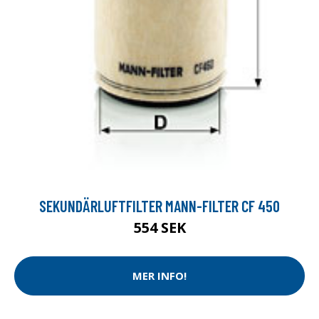
SEKUNDÄRLUFTFILTER MANN-FILTER CF 450
554 SEK
MER INFO!