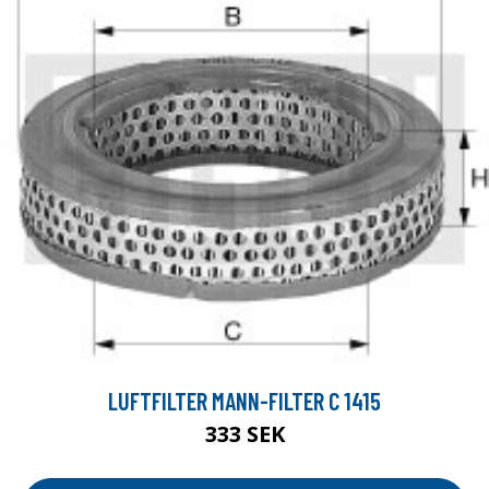
LUFTFILTER MANN-FILTER C 1415
333 SEK