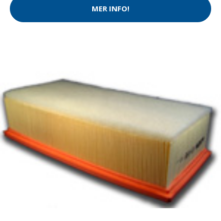
MER INFO!