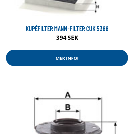
KUPÉFILTER MANN-FILTER CUK 5366
394 SEK
MER INFO!