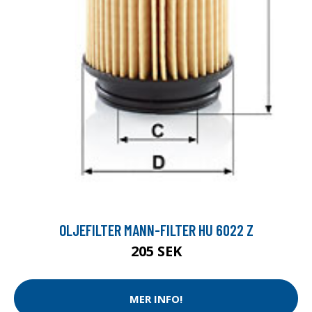
OLJEFILTER MANN-FILTER HU 6022 Z
205 SEK
MER INFO!