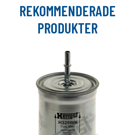
REKOMMENDERADE
PRODUKTER