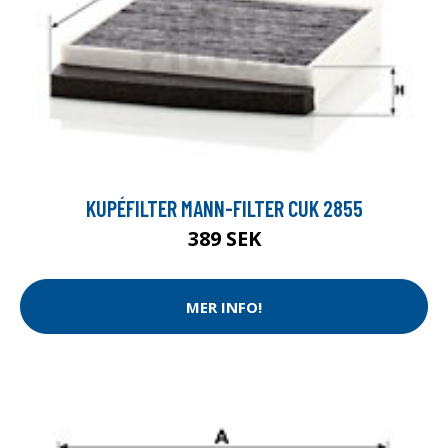
KUPÉFILTER MANN-FILTER CUK 2855
389 SEK
MER INFO!