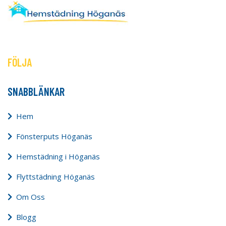
FÖLJA
SNABBLÄNKAR
Hem
Fönsterputs Höganäs
Hemstädning i Höganäs
Flyttstädning Höganäs
Om Oss
Blogg