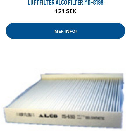
LUFTFILTER ALCO FILTER MD-8198
121 SEK
MER INFO!