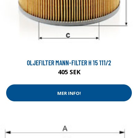
OLJEFILTER MANN-FILTER H 15 111/2
405 SEK
MER INFO!