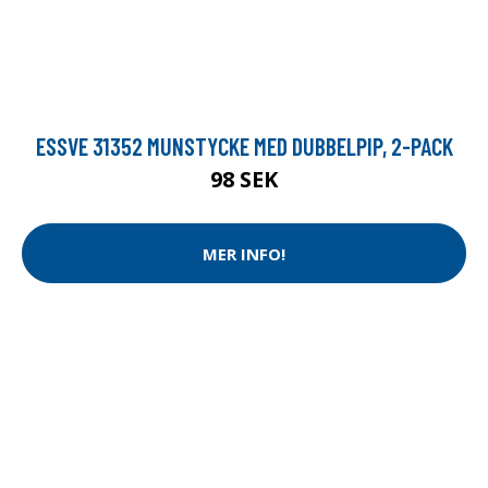
ESSVE 31352 MUNSTYCKE MED DUBBELPIP, 2-PACK
98 SEK
MER INFO!