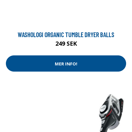
WASHOLOGI ORGANIC TUMBLE DRYER BALLS
249 SEK
MER INFO!