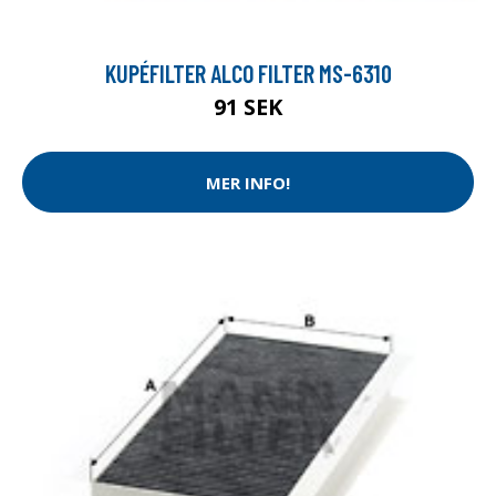
KUPÉFILTER ALCO FILTER MS-6310
91 SEK
MER INFO!