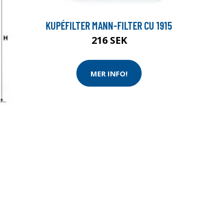
KUPÉFILTER MANN-FILTER CU 1915
216 SEK
MER INFO!