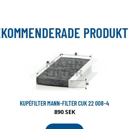
EKOMMENDERADE PRODUKT
KUPÉFILTER MANN-FILTER CUK 22 008-4
890 SEK