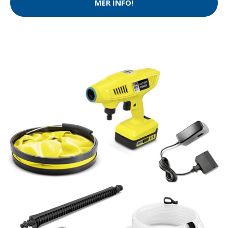
MER INFO!