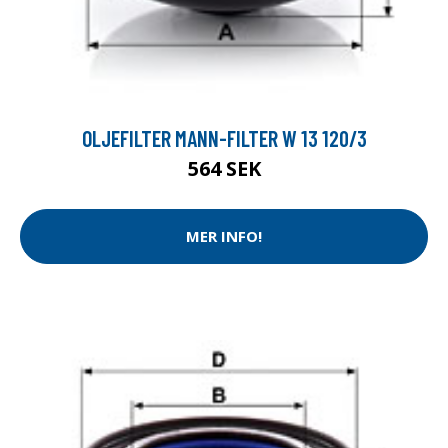
OLJEFILTER MANN-FILTER W 13 120/3
564 SEK
MER INFO!