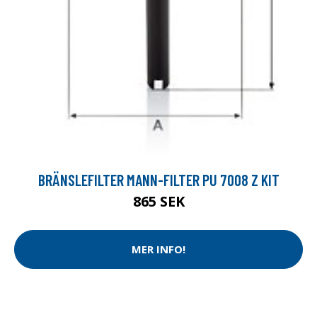
BRÄNSLEFILTER MANN-FILTER PU 7008 Z KIT
865 SEK
MER INFO!