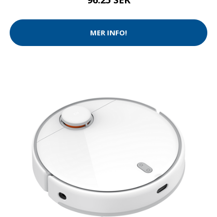
MER INFO!