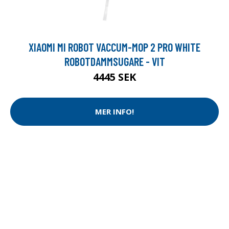
XIAOMI MI ROBOT VACCUM-MOP 2 PRO WHITE
ROBOTDAMMSUGARE - VIT
4445 SEK
MER INFO!