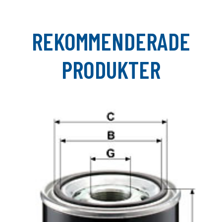
REKOMMENDERADE
PRODUKTER