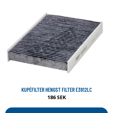
KUPÉFILTER HENGST FILTER E3912LC
186 SEK