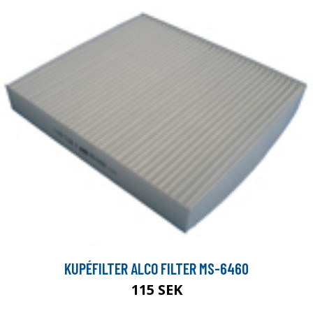
KUPÉFILTER ALCO FILTER MS-6460
115 SEK