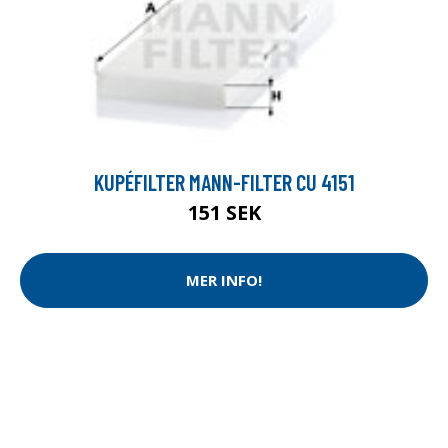
KUPÉFILTER MANN-FILTER CU 4151
151 SEK
MER INFO!