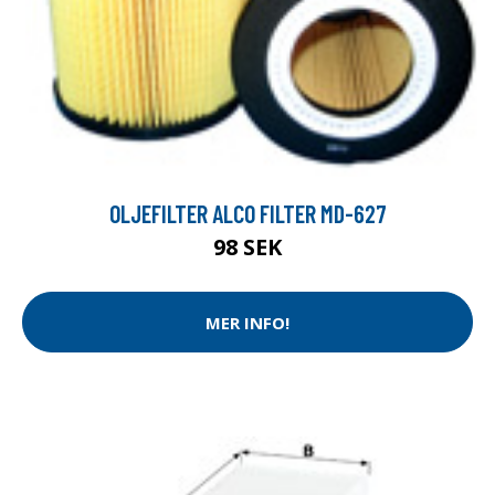
OLJEFILTER ALCO FILTER MD-627
98 SEK
MER INFO!