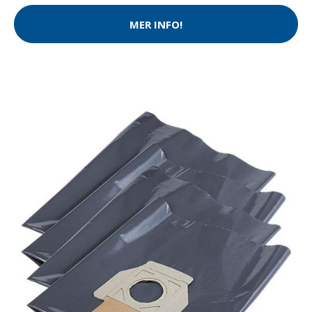
MER INFO!