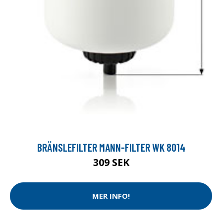
BRÄNSLEFILTER MANN-FILTER WK 8014
309 SEK
MER INFO!