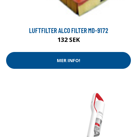
LUFTFILTER ALCO FILTER MD-9172
132 SEK
MER INFO!