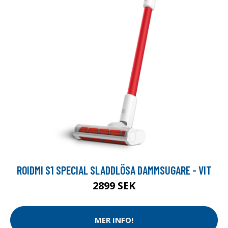
ROIDMI S1 SPECIAL SLADDLÖSA DAMMSUGARE - VIT
2899 SEK
MER INFO!