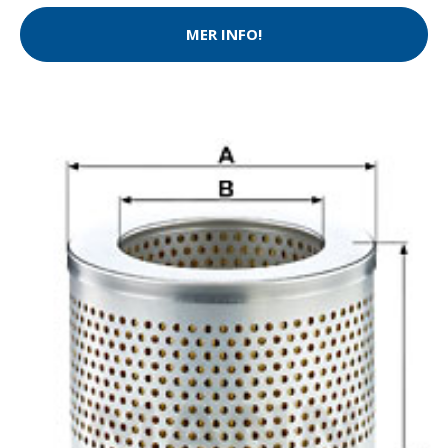
MER INFO!