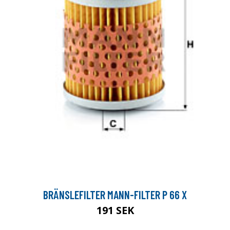
BRÄNSLEFILTER MANN-FILTER P 66 X
191 SEK