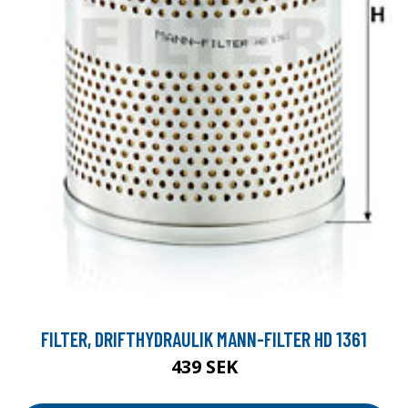
FILTER, DRIFTHYDRAULIK MANN-FILTER HD 1361
439 SEK