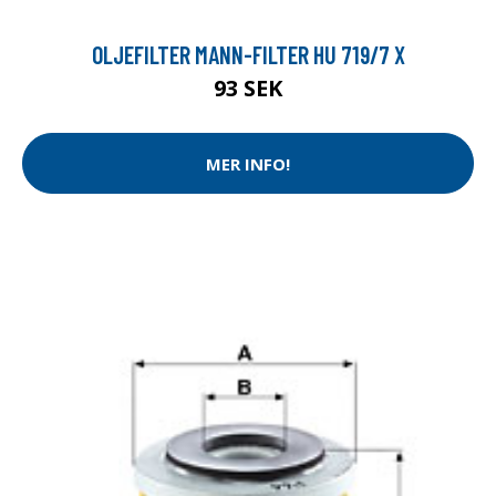
OLJEFILTER MANN-FILTER HU 719/7 X
93 SEK
MER INFO!