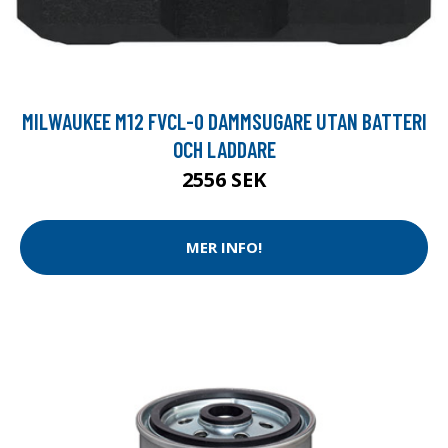
MILWAUKEE M12 FVCL-0 DAMMSUGARE UTAN BATTERI
OCH LADDARE
2556 SEK
MER INFO!