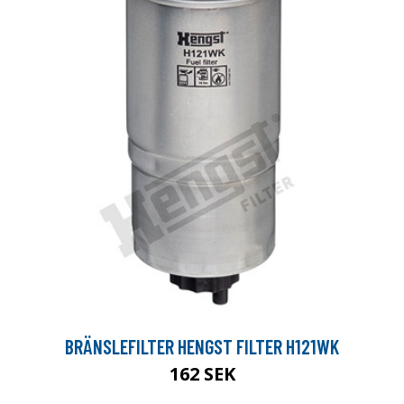
BRÄNSLEFILTER HENGST FILTER H121WK
162 SEK