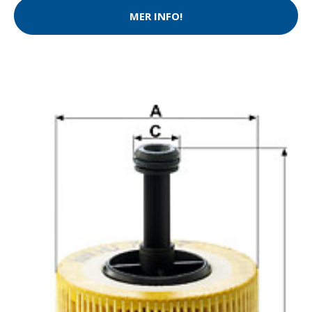
MER INFO!