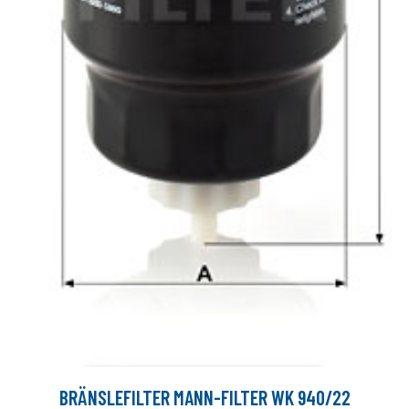
BRÄNSLEFILTER MANN-FILTER WK 940/22