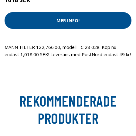
MER INFO!
MANN-FILTER 122,766.00, modell - C 28 028. Köp nu
endast 1,018.00 SEK! Leverans med PostNord endast 49 kr!
REKOMMENDERADE
PRODUKTER