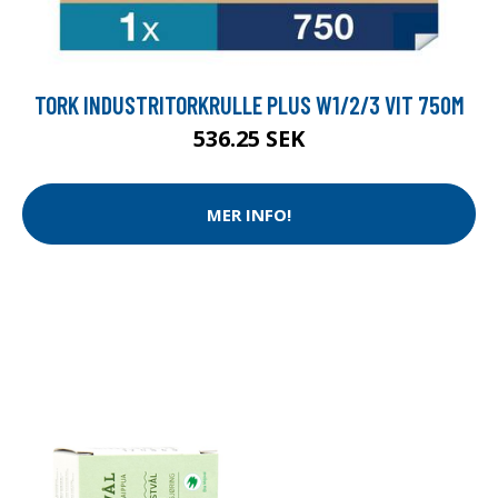
TORK INDUSTRITORKRULLE PLUS W1/2/3 VIT 750M
536.25 SEK
MER INFO!