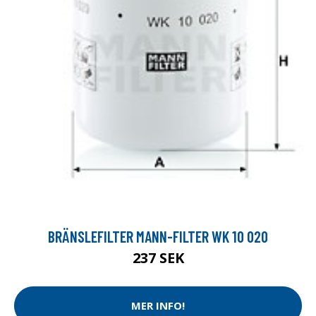
BRÄNSLEFILTER MANN-FILTER WK 10 020
237 SEK
MER INFO!