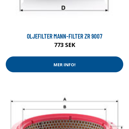
OLJEFILTER MANN-FILTER ZR 9007
773 SEK
MER INFO!