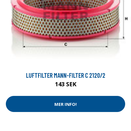
LUFTFILTER MANN-FILTER C 2120/2
143 SEK
MER INFO!