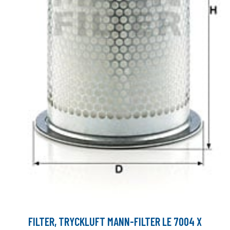
FILTER, TRYCKLUFT MANN-FILTER LE 7004 X