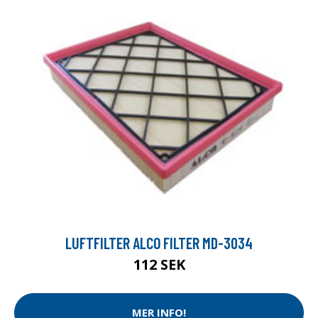
LUFTFILTER ALCO FILTER MD-3034
112 SEK
MER INFO!