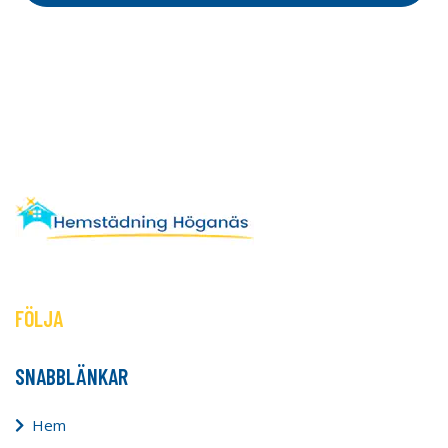
FÖLJA
SNABBLÄNKAR
Hem