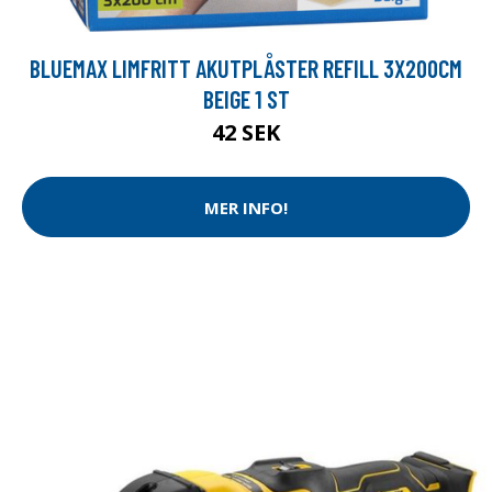
BLUEMAX LIMFRITT AKUTPLÅSTER REFILL 3X200CM
BEIGE 1 ST
42 SEK
MER INFO!