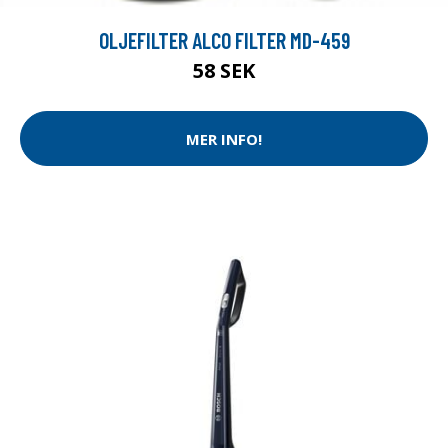
OLJEFILTER ALCO FILTER MD-459
58 SEK
MER INFO!