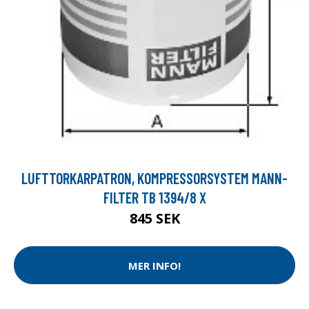
LUFTTORKARPATRON, KOMPRESSORSYSTEM MANN-
FILTER TB 1394/8 X
845 SEK
MER INFO!