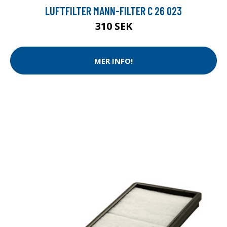
LUFTFILTER MANN-FILTER C 26 023
310 SEK
MER INFO!