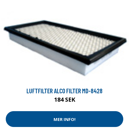
LUFTFILTER ALCO FILTER MD-8428
184 SEK
MER INFO!