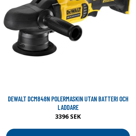
DEWALT DCM848N POLERMASKIN UTAN BATTERI OCH
LADDARE
3396 SEK