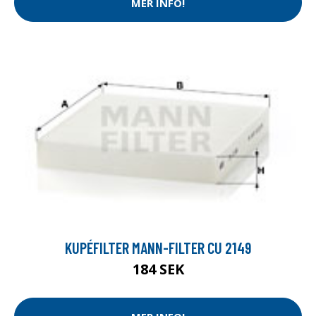
MER INFO!
KUPÉFILTER MANN-FILTER CU 2149
184 SEK