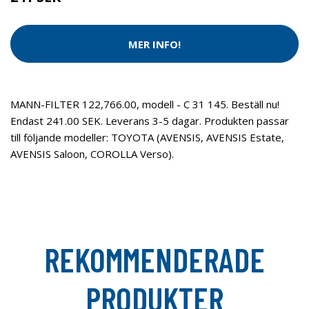
MER INFO!
MANN-FILTER 122,766.00, modell - C 31 145. Beställ nu!
Endast 241.00 SEK. Leverans 3-5 dagar. Produkten passar
till följande modeller: TOYOTA (AVENSIS, AVENSIS Estate,
AVENSIS Saloon, COROLLA Verso).
REKOMMENDERADE
PRODUKTER