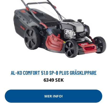
AL-KO COMFORT 51.0 SP-B PLUS GRÄSKLIPPARE
6349 SEK
MER INFO!