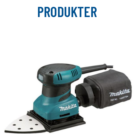
PRODUKTER