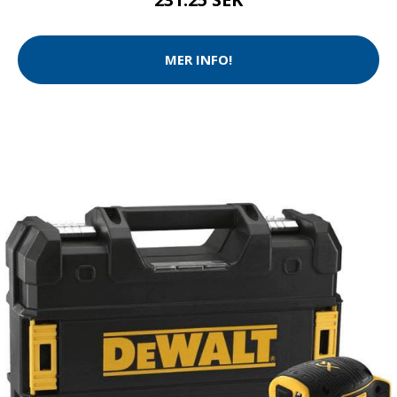
MER INFO!