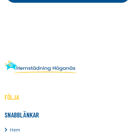
FÖLJA
SNABBLÄNKAR
Hem