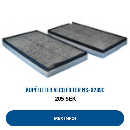
KUPÉFILTER ALCO FILTER MS-6299C
205 SEK
MER INFO!