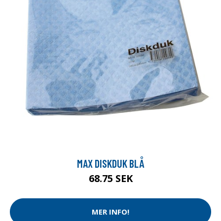
MAX DISKDUK BLÅ
68.75 SEK
MER INFO!