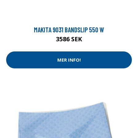
MAKITA 9031 BANDSLIP 550 W
3586 SEK
MER INFO!