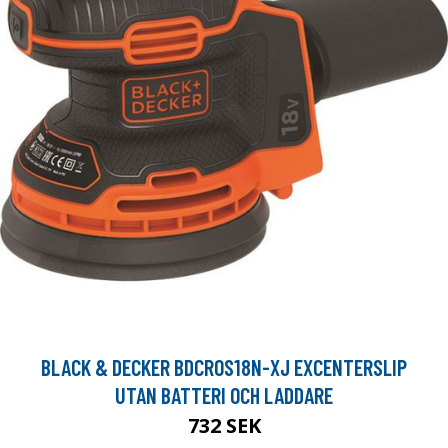
BLACK & DECKER BDCROS18N-XJ EXCENTERSLIP
UTAN BATTERI OCH LADDARE
732 SEK