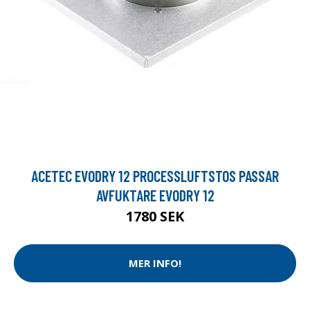
ACETEC EVODRY 12 PROCESSLUFTSTOS PASSAR
AVFUKTARE EVODRY 12
1780 SEK
MER INFO!