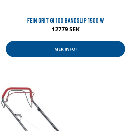
FEIN GRIT GI 100 BANDSLIP 1500 W
12779 SEK
MER INFO!