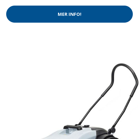
MER INFO!