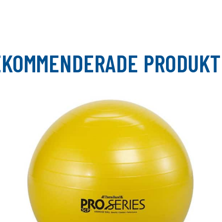
EKOMMENDERADE PRODUKT