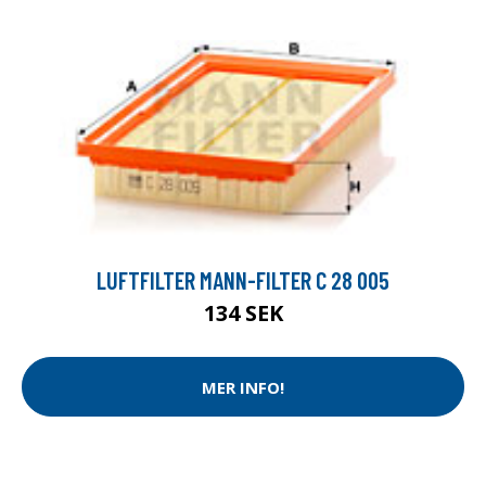
LUFTFILTER MANN-FILTER C 28 005
134 SEK
MER INFO!