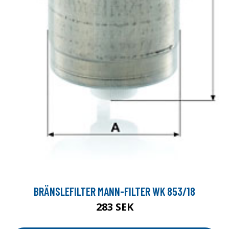
BRÄNSLEFILTER MANN-FILTER WK 853/18
283 SEK