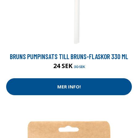
BRUNS PUMPINSATS TILL BRUNS-FLASKOR 330 ML
24 SEK
30 SEK
MER INFO!