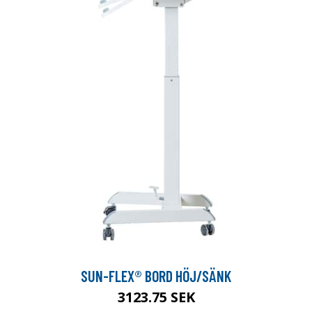
SUN-FLEX® BORD HÖJ/SÄNK
3123.75 SEK