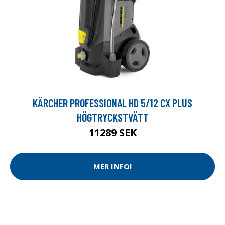
KÄRCHER PROFESSIONAL HD 5/12 CX PLUS
HÖGTRYCKSTVÄTT
11289 SEK
MER INFO!