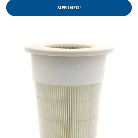
MER INFO!