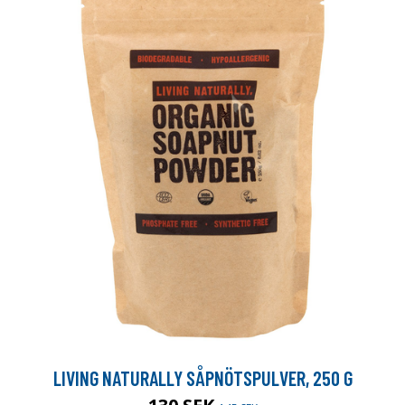
LIVING NATURALLY SÅPNÖTSPULVER, 250 G