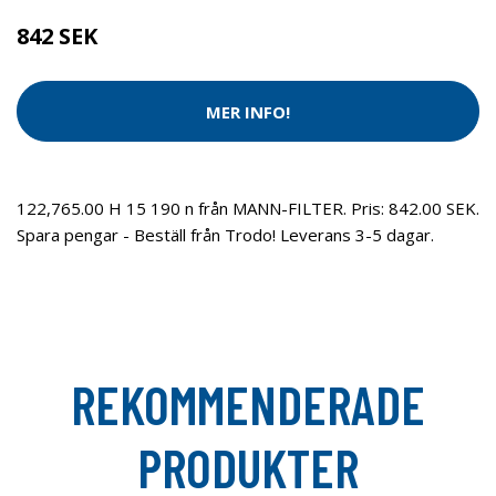
842 SEK
MER INFO!
122,765.00 H 15 190 n från MANN-FILTER. Pris: 842.00 SEK.
Spara pengar - Beställ från Trodo! Leverans 3-5 dagar.
REKOMMENDERADE
PRODUKTER