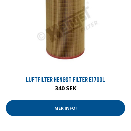
LUFTFILTER HENGST FILTER E1700L
340 SEK
MER INFO!