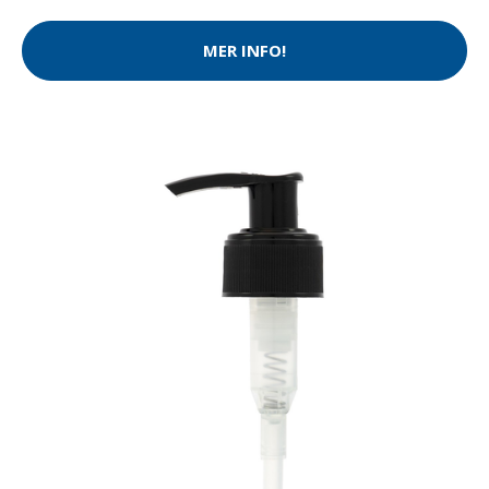
MER INFO!