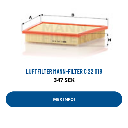
LUFTFILTER MANN-FILTER C 22 018
347 SEK
MER INFO!