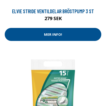
ELVIE STRIDE VENTILDELAR BRÖSTPUMP 3 ST
279 SEK
MER INFO!