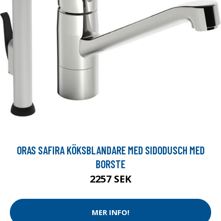
ORAS SAFIRA KÖKSBLANDARE MED SIDODUSCH MED
BORSTE
2257 SEK
MER INFO!