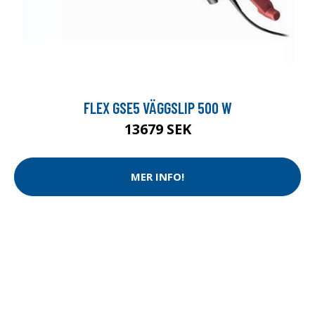
FLEX GSE5 VÄGGSLIP 500 W
13679 SEK
MER INFO!