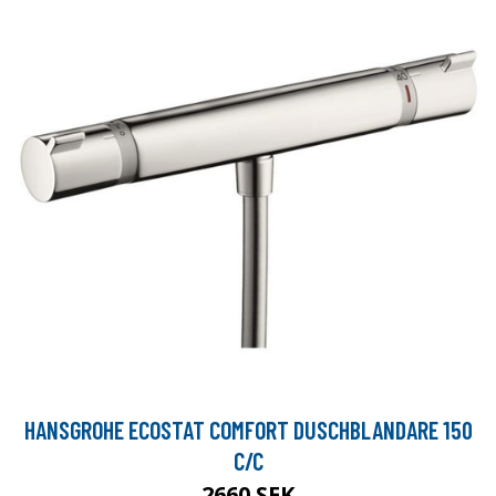
HANSGROHE ECOSTAT COMFORT DUSCHBLANDARE 150
C/C
2660 SEK