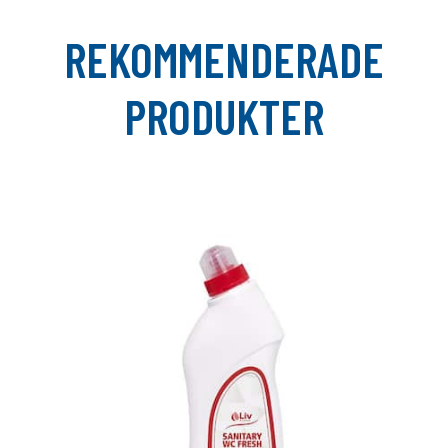
REKOMMENDERADE
PRODUKTER