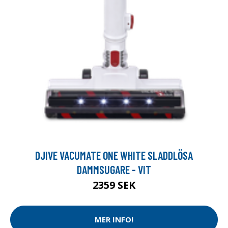
DJIVE VACUMATE ONE WHITE SLADDLÖSA
DAMMSUGARE - VIT
2359 SEK
MER INFO!