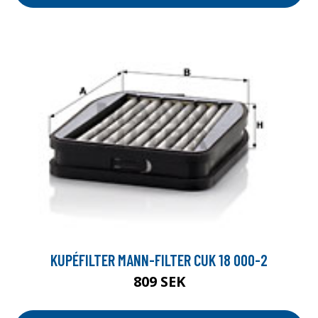
KUPÉFILTER MANN-FILTER CUK 18 000-2
809 SEK