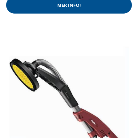
MER INFO!