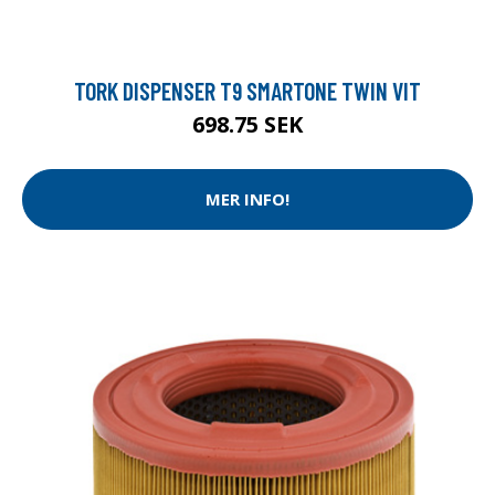
TORK DISPENSER T9 SMARTONE TWIN VIT
698.75 SEK
MER INFO!