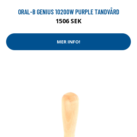
ORAL-B GENIUS 10200W PURPLE TANDVÅRD
1506 SEK
MER INFO!