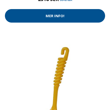
MER INFO!