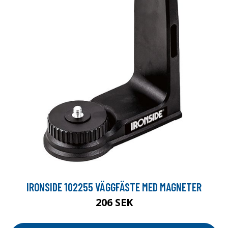
IRONSIDE 102255 VÄGGFÄSTE MED MAGNETER
206 SEK