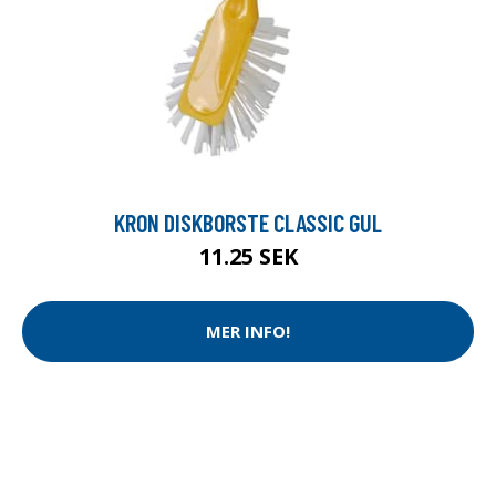
KRON DISKBORSTE CLASSIC GUL
11.25 SEK
MER INFO!