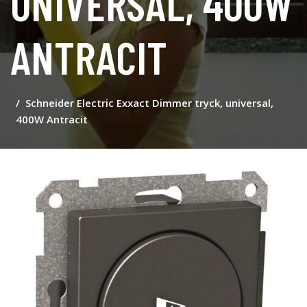
UNIVERSAL, 400W
ANTRACIT
Schneider Electric Exxact Dimmer tryck, universal,
400W Antracit