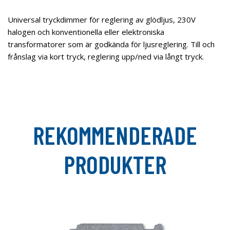
Universal tryckdimmer för reglering av glödljus, 230V
halogen och konventionella eller elektroniska
transformatorer som är godkända för ljusreglering. Till och
frånslag via kort tryck, reglering upp/ned via långt tryck.
REKOMMENDERADE
PRODUKTER