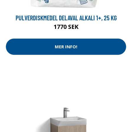
PULVERDISKMEDEL DELAVAL ALKALI 1+, 25 KG
1770 SEK
MER INFO!