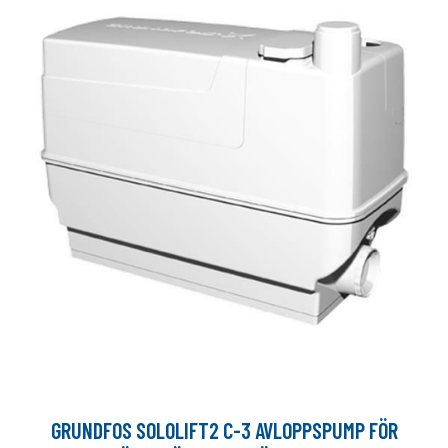
GRUNDFOS SOLOLIFT2 C-3 AVLOPPSPUMP FÖR