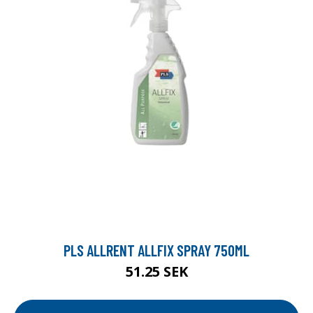
PLS ALLRENT ALLFIX SPRAY 750ML
51.25 SEK