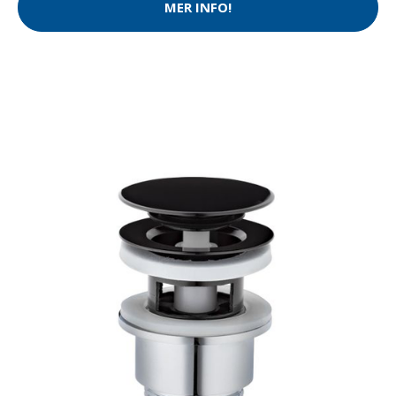
MER INFO!