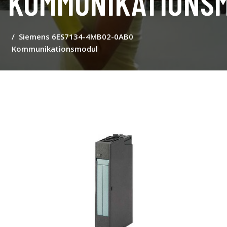
KOMMUNIKATIONS
Siemens 6ES7134-4MB02-0AB0
Kommunikationsmodul