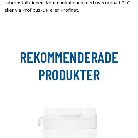
kabelinstallationen. Kommunikationen med överordnad PLC
sker via Profibus-DP eller Profinet.
REKOMMENDERADE
PRODUKTER