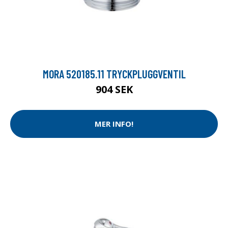
MORA 520185.11 TRYCKPLUGGVENTIL
904 SEK
MER INFO!