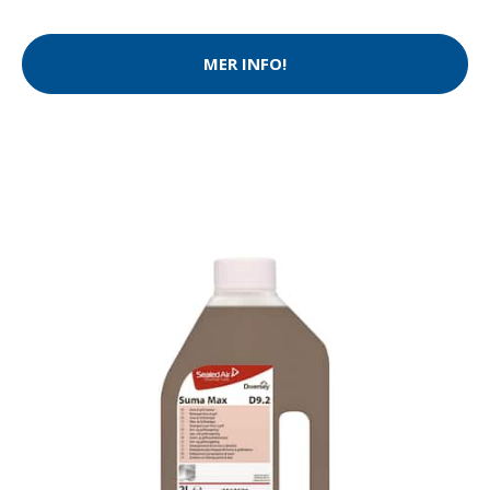
MER INFO!