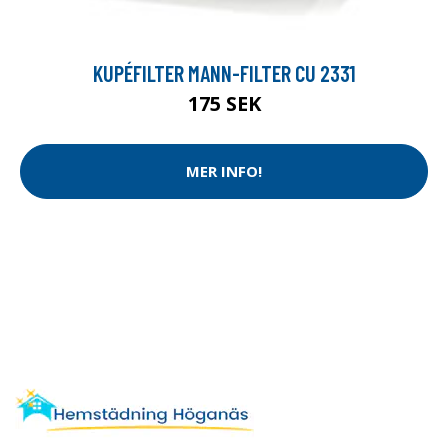
KUPÉFILTER MANN-FILTER CU 2331
175 SEK
MER INFO!