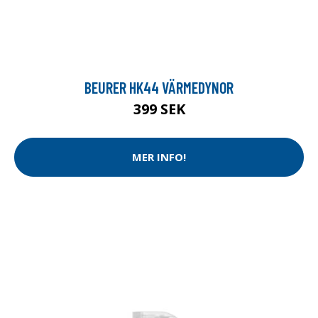
BEURER HK44 VÄRMEDYNOR
399 SEK
MER INFO!