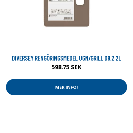
DIVERSEY RENGÖRINGSMEDEL UGN/GRILL D9.2 2L
598.75 SEK
MER INFO!