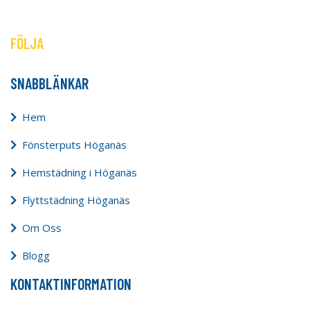
FÖLJA
SNABBLÄNKAR
Hem
Fönsterputs Höganäs
Hemstädning i Höganäs
Flyttstädning Höganäs
Om Oss
Blogg
KONTAKTINFORMATION