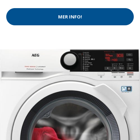
MER INFO!