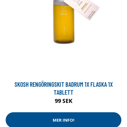
SKOSH RENGÖRINGSKIT BADRUM 1X FLASKA 1X
TABLETT
99 SEK
MER INFO!