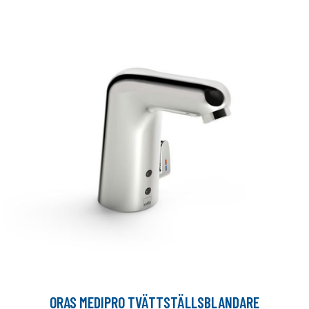
ORAS MEDIPRO TVÄTTSTÄLLSBLANDARE