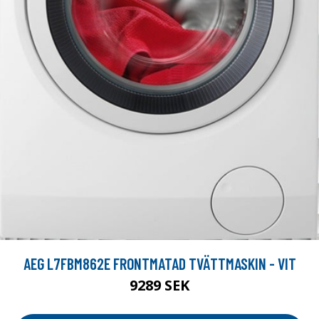
AEG L7FBM862E FRONTMATAD TVÄTTMASKIN - VIT
9289 SEK