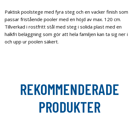
Paktisk poolstege med fyra steg och en vacker finish som
passar fristående pooler med en höjd av max. 120 cm.
Tillverkad i rostfritt stål med steg i solida plast med en
halkfri beläggning som gör att hela familjen kan ta sig ner i
och upp ur poolen säkert.
REKOMMENDERADE
PRODUKTER