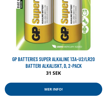
GP BATTERIES SUPER ALKALINE 13A-U2/LR20
BATTERI ALKALISKT, D, 2-PACK
31 SEK
MER INFO!