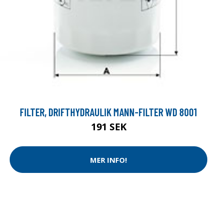
FILTER, DRIFTHYDRAULIK MANN-FILTER WD 8001
191 SEK
MER INFO!