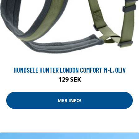
HUNDSELE HUNTER LONDON COMFORT M-L, OLIV
129 SEK
MER INFO!