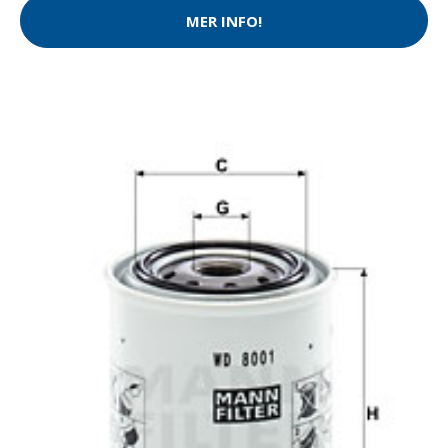
MER INFO!