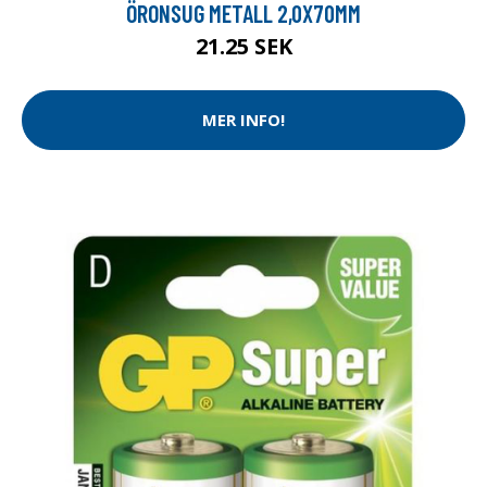
ÖRONSUG METALL 2,0X70MM
21.25 SEK
MER INFO!