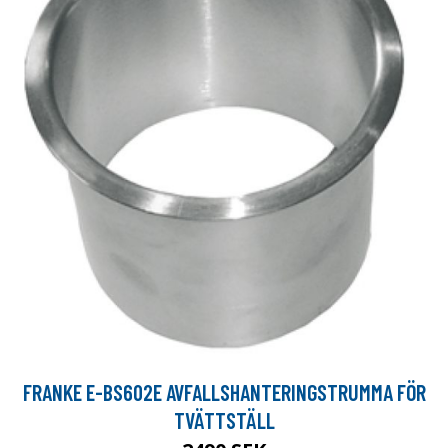
FRANKE E-BS602E AVFALLSHANTERINGSTRUMMA FÖR
TVÄTTSTÄLL