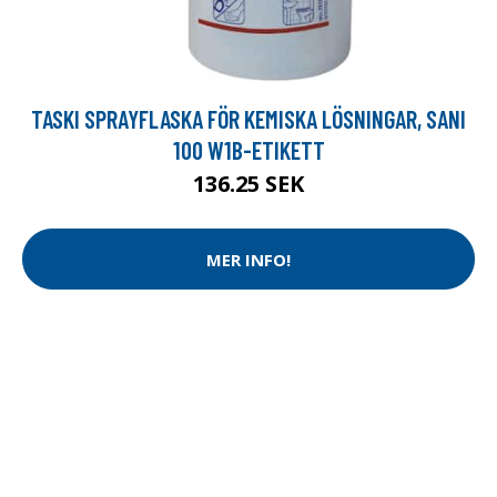
TASKI SPRAYFLASKA FÖR KEMISKA LÖSNINGAR, SANI
100 W1B-ETIKETT
136.25 SEK
MER INFO!