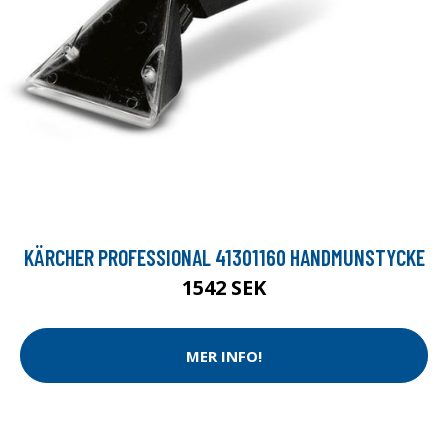
KÄRCHER PROFESSIONAL 41301160 HANDMUNSTYCKE
1542 SEK
MER INFO!