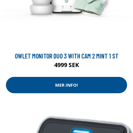
OWLET MONITOR DUO 3 WITH CAM 2 MINT 1 ST
4999 SEK
MER INFO!