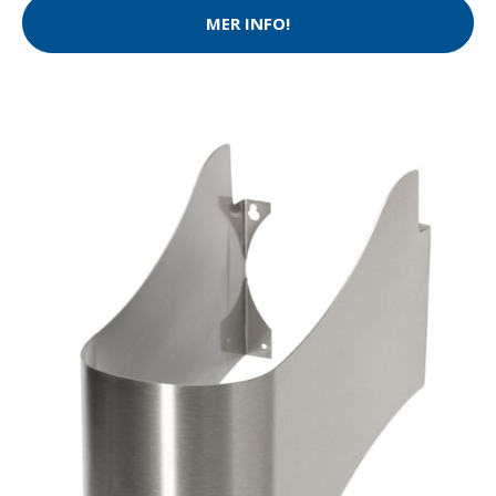
MER INFO!