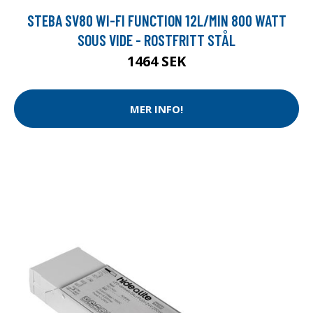
STEBA SV80 WI-FI FUNCTION 12L/MIN 800 WATT
SOUS VIDE - ROSTFRITT STÅL
1464 SEK
MER INFO!