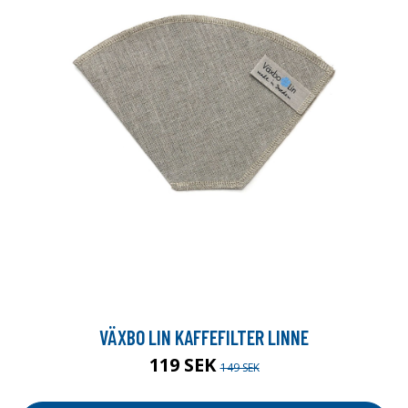
VÄXBO LIN KAFFEFILTER LINNE
119 SEK
149 SEK