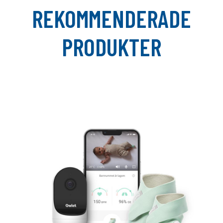
REKOMMENDERADE
PRODUKTER