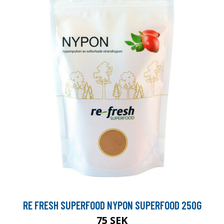
RE FRESH SUPERFOOD NYPON SUPERFOOD 250G
75 SEK