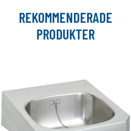
REKOMMENDERADE
PRODUKTER