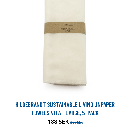
HILDEBRANDT SUSTAINABLE LIVING UNPAPER
TOWELS VITA - LARGE, 5-PACK
188 SEK
209 SEK