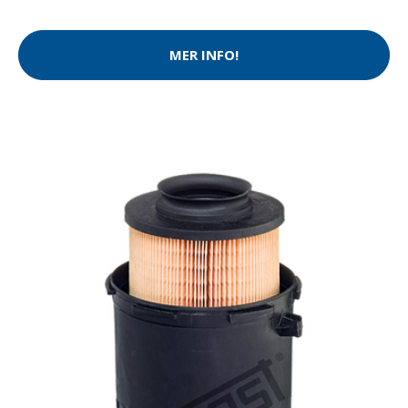
MER INFO!