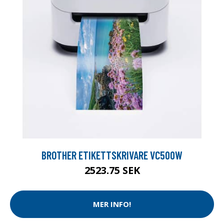
BROTHER ETIKETTSKRIVARE VC500W
2523.75 SEK
MER INFO!