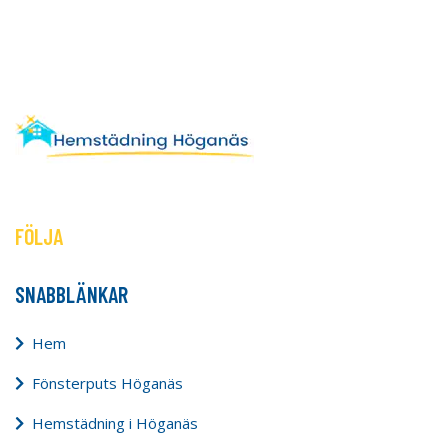
FÖLJA
SNABBLÄNKAR
Hem
Fönsterputs Höganäs
Hemstädning i Höganäs