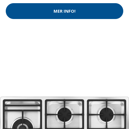
MER INFO!