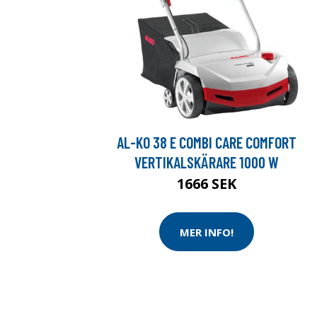
AL-KO 38 E COMBI CARE COMFORT
VERTIKALSKÄRARE 1000 W
1666 SEK
MER INFO!