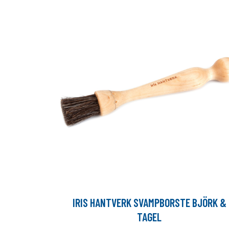
IRIS HANTVERK SVAMPBORSTE BJÖRK &
TAGEL