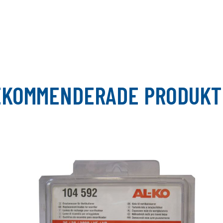
EKOMMENDERADE PRODUKT