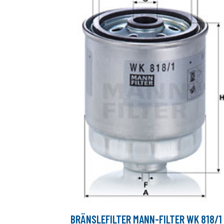
BRÄNSLEFILTER MANN-FILTER WK 818/1