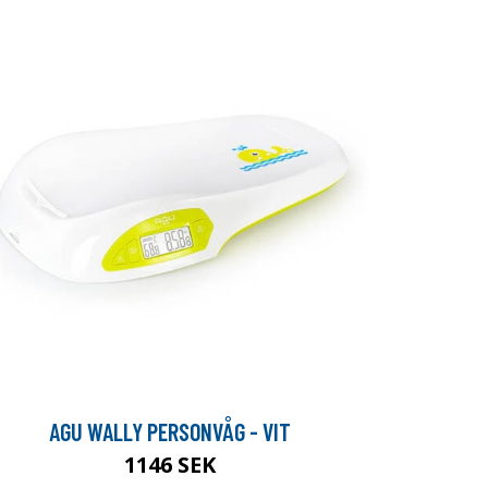
AGU WALLY PERSONVÅG - VIT
1146 SEK