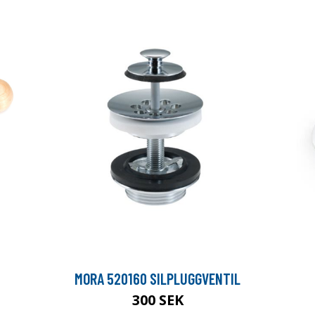
MORA 520160 SILPLUGGVENTIL
300 SEK