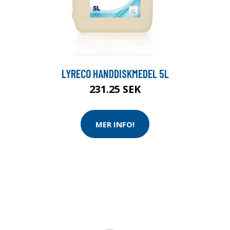
LYRECO HANDDISKMEDEL 5L
231.25 SEK
MER INFO!