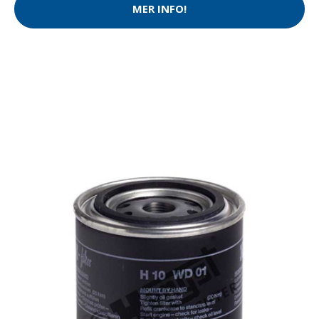
MER INFO!