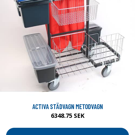
ACTIVA STÄDVAGN METODVAGN
6348.75 SEK