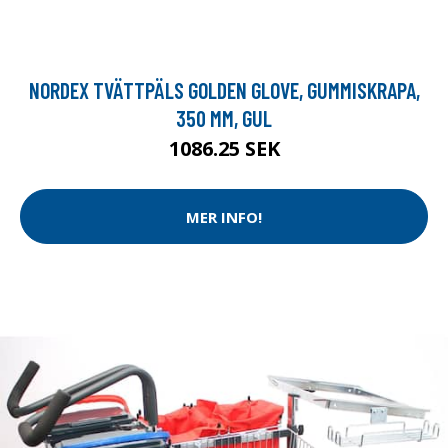
NORDEX TVÄTTPÄLS GOLDEN GLOVE, GUMMISKRAPA,
350 MM, GUL
1086.25 SEK
MER INFO!