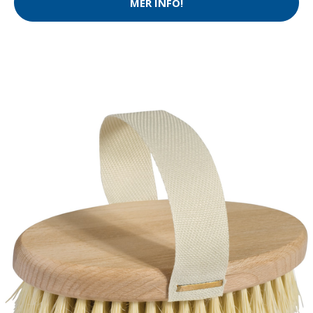
MER INFO!