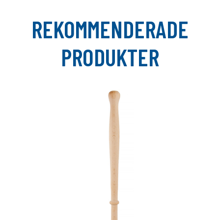
REKOMMENDERADE
PRODUKTER