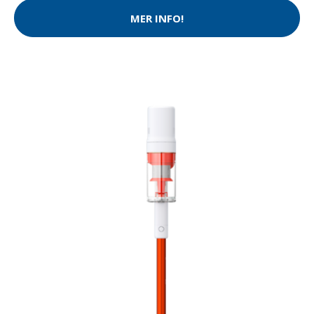
MER INFO!