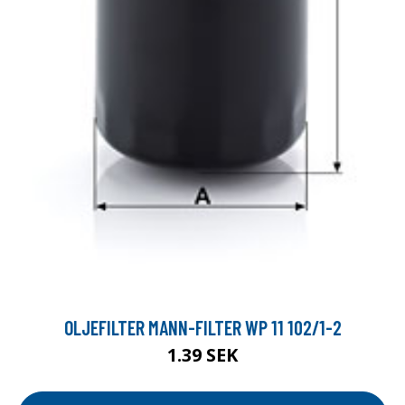
OLJEFILTER MANN-FILTER WP 11 102/1-2
1.39 SEK