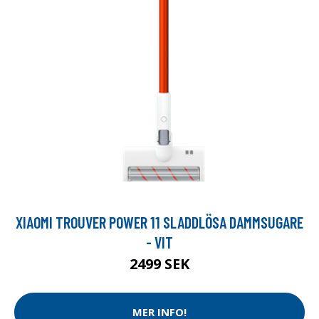
XIAOMI TROUVER POWER 11 SLADDLÖSA DAMMSUGARE
- VIT
2499 SEK
MER INFO!