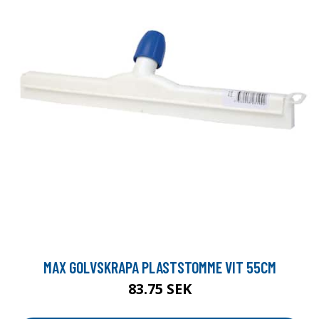
MAX GOLVSKRAPA PLASTSTOMME VIT 55CM
83.75 SEK