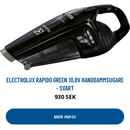
ELECTROLUX RAPIDO GREEN 10,8V HANDDAMMSUGARE
- SVART
930 SEK
MER INFO!