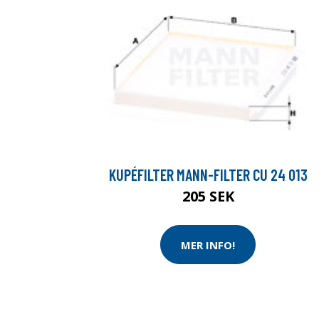
KUPÉFILTER MANN-FILTER CU 24 013
205 SEK
MER INFO!