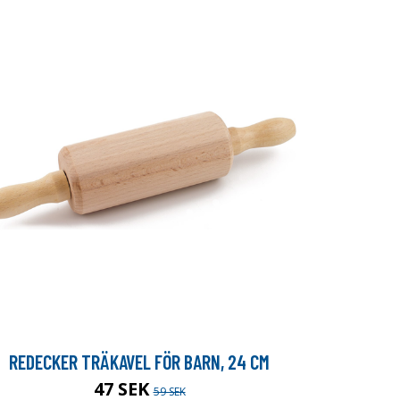
REDECKER TRÄKAVEL FÖR BARN, 24 CM
47 SEK
59 SEK