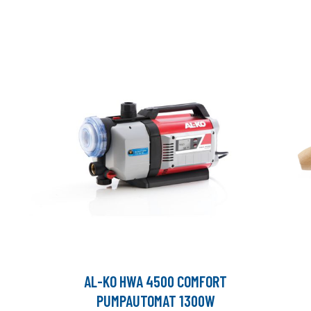
AL-KO HWA 4500 COMFORT
PUMPAUTOMAT 1300W