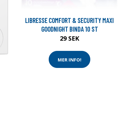
LIBRESSE COMFORT & SECURITY MAXI
GOODNIGHT BINDA 10 ST
29 SEK
MER INFO!