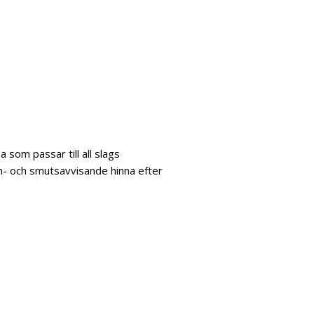
 som passar till all slags
- och smutsavvisande hinna efter