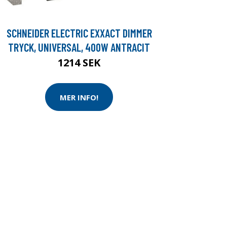
SCHNEIDER ELECTRIC EXXACT DIMMER
TRYCK, UNIVERSAL, 400W ANTRACIT
1214 SEK
MER INFO!