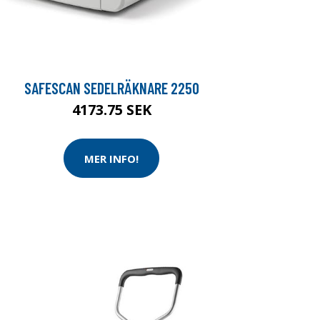
SAFESCAN SEDELRÄKNARE 2250
4173.75 SEK
MER INFO!