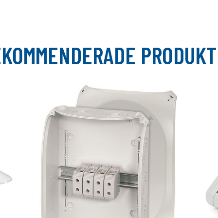
EKOMMENDERADE PRODUKT